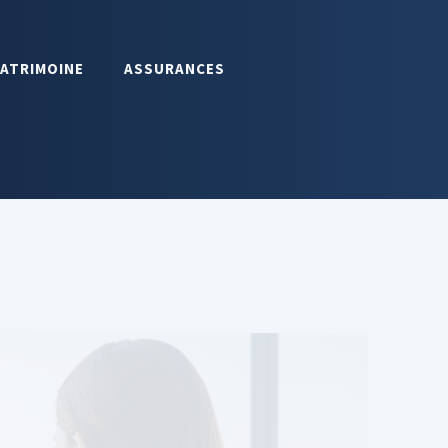
PATRIMOINE
ASSURANCES