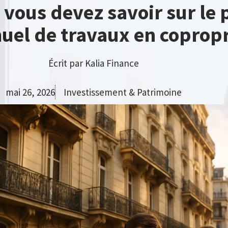
 vous devez savoir sur le 
uel de travaux en copropr
Écrit par
Kalia Finance
mai 26, 2026
Investissement & Patrimoine