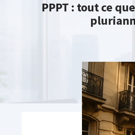
PPPT : tout ce que
pluriann