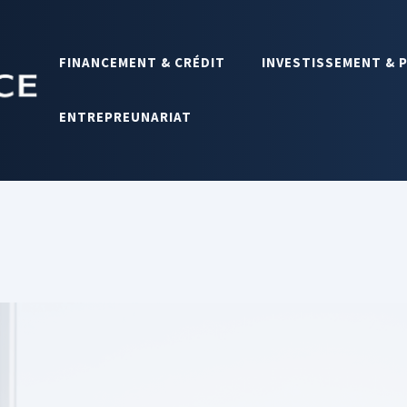
FINANCEMENT & CRÉDIT
INVESTISSEMENT & 
ENTREPREUNARIAT