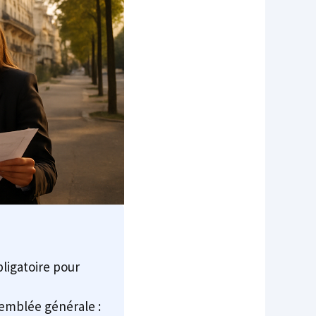
ligatoire pour
semblée générale :