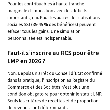
Pour les contribuables à haute tranche
marginale d’imposition avec des déficits
importants, oui. Pour les autres, les cotisations
sociales SSI (35-45 % des bénéfices) peuvent
effacer tous les gains. Une simulation
personnalisée est indispensable.
Faut-il s’inscrire au RCS pour être
LMP en 2026 ?
Non. Depuis un arrêt du Conseil d’État confirmé
dans la pratique, l’inscription au Registre du
Commerce et des Sociétés n’est plus une
condition obligatoire pour obtenir le statut LMP.
Seuls les critères de recettes et de proportion
de revenus sont déterminants.