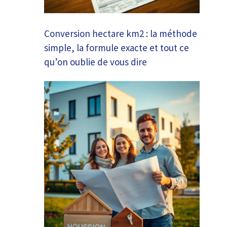
Conversion hectare km2 : la méthode
simple, la formule exacte et tout ce
qu’on oublie de vous dire