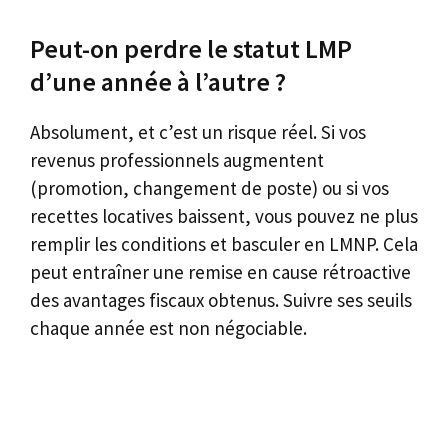
Peut-on perdre le statut LMP
d’une année à l’autre ?
Absolument, et c’est un risque réel. Si vos
revenus professionnels augmentent
(promotion, changement de poste) ou si vos
recettes locatives baissent, vous pouvez ne plus
remplir les conditions et basculer en LMNP. Cela
peut entraîner une remise en cause rétroactive
des avantages fiscaux obtenus. Suivre ses seuils
chaque année est non négociable.