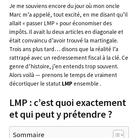
Je me souviens encore du jour où mon oncle
Marc m’a appelé, tout excité, en me disant qu’il
allait « passer LMP » pour économiser des
impôts. Il avait lu deux articles en diagonale et
était convaincu d’avoir trouvé la martingale.
Trois ans plus tard… disons que la réalité l’a
rattrapé avec un redressement fiscal à la clé. Ce
genre d’histoire, j’en entends trop souvent.
Alors voilà — prenons le temps de vraiment
décortiquer le statut
LMP
ensemble .
LMP : c’est quoi exactement
et qui peut y prétendre ?
Sommaire