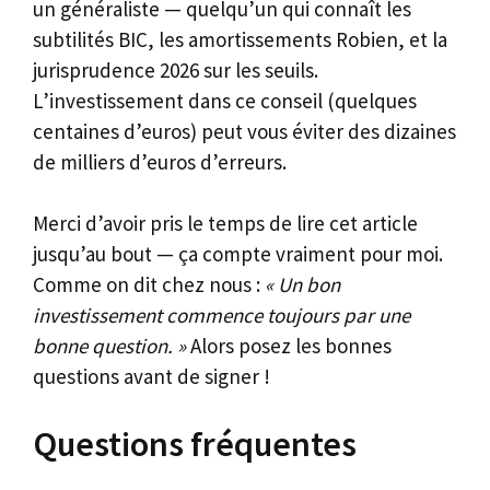
un généraliste — quelqu’un qui connaît les
subtilités BIC, les amortissements Robien, et la
jurisprudence 2026 sur les seuils.
L’investissement dans ce conseil (quelques
centaines d’euros) peut vous éviter des dizaines
de milliers d’euros d’erreurs.
Merci d’avoir pris le temps de lire cet article
jusqu’au bout — ça compte vraiment pour moi.
Comme on dit chez nous :
« Un bon
investissement commence toujours par une
bonne question. »
Alors posez les bonnes
questions avant de signer !
Questions fréquentes