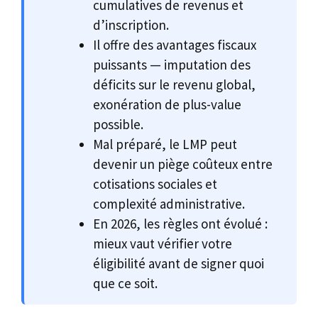
cumulatives de revenus et
d’inscription.
Il offre des avantages fiscaux
puissants — imputation des
déficits sur le revenu global,
exonération de plus-value
possible.
Mal préparé, le LMP peut
devenir un piège coûteux entre
cotisations sociales et
complexité administrative.
En 2026, les règles ont évolué :
mieux vaut vérifier votre
éligibilité avant de signer quoi
que ce soit.