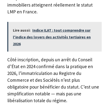
immobiliers atteignent réellement le statut
LMP en France.
Lire aussi:
Indice ILAT : tout comprendre sur
l'indice des loyers des activités tertiaires en
2026
Côté inscription, depuis un arrêt du Conseil
d’État en 2024 confirmé dans la pratique en
2026, l’immatriculation au Registre du
Commerce et des Sociétés n’est plus
obligatoire pour bénéficier du statut. C’est une
simplification notable — mais pas une
libéralisation totale du régime.