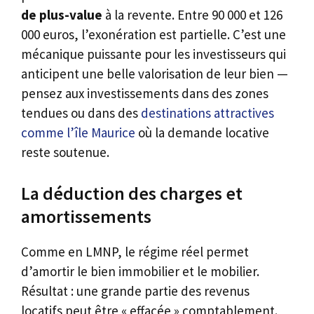
de plus-value
à la revente. Entre 90 000 et 126
000 euros, l’exonération est partielle. C’est une
mécanique puissante pour les investisseurs qui
anticipent une belle valorisation de leur bien —
pensez aux investissements dans des zones
tendues ou dans des
destinations attractives
comme l’île Maurice
où la demande locative
reste soutenue.
La déduction des charges et
amortissements
Comme en LMNP, le régime réel permet
d’amortir le bien immobilier et le mobilier.
Résultat : une grande partie des revenus
locatifs peut être « effacée » comptablement.