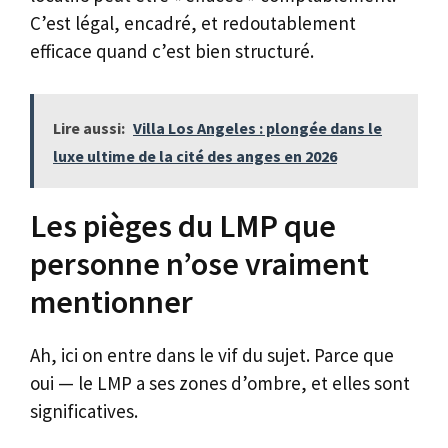
C’est légal, encadré, et redoutablement
efficace quand c’est bien structuré.
Lire aussi:
Villa Los Angeles : plongée dans le
luxe ultime de la cité des anges en 2026
Les pièges du LMP que
personne n’ose vraiment
mentionner
Ah, ici on entre dans le vif du sujet. Parce que
oui — le LMP a ses zones d’ombre, et elles sont
significatives.