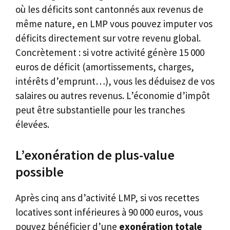
où les déficits sont cantonnés aux revenus de
même nature, en LMP vous pouvez imputer vos
déficits directement sur votre revenu global.
Concrètement : si votre activité génère 15 000
euros de déficit (amortissements, charges,
intérêts d’emprunt…), vous les déduisez de vos
salaires ou autres revenus. L’économie d’impôt
peut être substantielle pour les tranches
élevées.
L’exonération de plus-value
possible
Après cinq ans d’activité LMP, si vos recettes
locatives sont inférieures à 90 000 euros, vous
pouvez bénéficier d’une
exonération totale