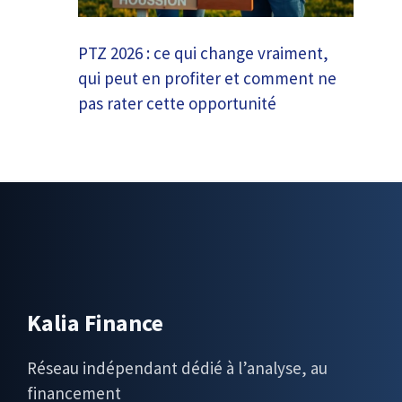
PTZ 2026 : ce qui change vraiment,
qui peut en profiter et comment ne
pas rater cette opportunité
Kalia Finance
Réseau indépendant dédié à l’analyse, au
financement