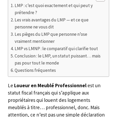
LMP : c’est quoi exactement et qui peut y
prétendre ?
Les vrais avantages du LMP — et ce que
personne ne vous dit
Les pièges du LMP que personne n’ose
vraiment mentionner
LMP vs LMNP : le comparatif qui clarifie tout
Conclusion : le LMP, un statut puissant… mais
pas pour tout le monde
Questions fréquentes
Le
Loueur en Meublé Professionnel
est un
statut fiscal français qui s’applique aux
propriétaires qui louent des logements
meublés à titre… professionnel, donc. Mais
attention, ce n’est pas une simple déclaration