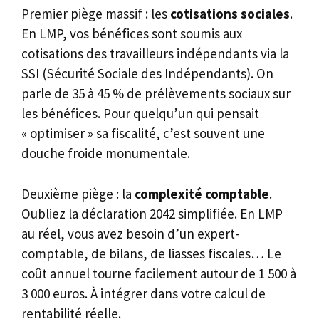
Premier piège massif : les
cotisations sociales
.
En LMP, vos bénéfices sont soumis aux
cotisations des travailleurs indépendants via la
SSI (Sécurité Sociale des Indépendants). On
parle de 35 à 45 % de prélèvements sociaux sur
les bénéfices. Pour quelqu’un qui pensait
« optimiser » sa fiscalité, c’est souvent une
douche froide monumentale.
Deuxième piège : la
complexité comptable
.
Oubliez la déclaration 2042 simplifiée. En LMP
au réel, vous avez besoin d’un expert-
comptable, de bilans, de liasses fiscales… Le
coût annuel tourne facilement autour de 1 500 à
3 000 euros. À intégrer dans votre calcul de
rentabilité réelle.