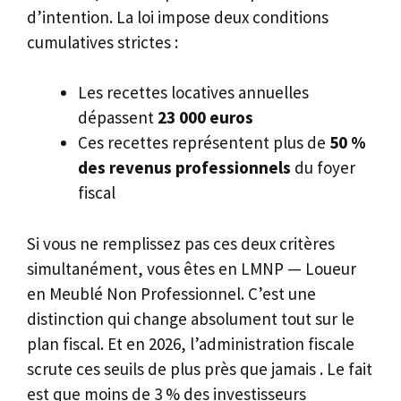
d’intention. La loi impose deux conditions
cumulatives strictes :
Les recettes locatives annuelles
dépassent
23 000 euros
Ces recettes représentent plus de
50 %
des revenus professionnels
du foyer
fiscal
Si vous ne remplissez pas ces deux critères
simultanément, vous êtes en LMNP — Loueur
en Meublé Non Professionnel. C’est une
distinction qui change absolument tout sur le
plan fiscal. Et en 2026, l’administration fiscale
scrute ces seuils de plus près que jamais . Le fait
est que moins de 3 % des investisseurs