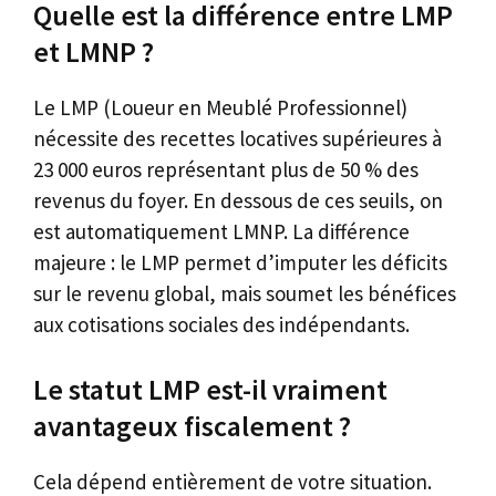
Quelle est la différence entre LMP
et LMNP ?
Le LMP (Loueur en Meublé Professionnel)
nécessite des recettes locatives supérieures à
23 000 euros représentant plus de 50 % des
revenus du foyer. En dessous de ces seuils, on
est automatiquement LMNP. La différence
majeure : le LMP permet d’imputer les déficits
sur le revenu global, mais soumet les bénéfices
aux cotisations sociales des indépendants.
Le statut LMP est-il vraiment
avantageux fiscalement ?
Cela dépend entièrement de votre situation.