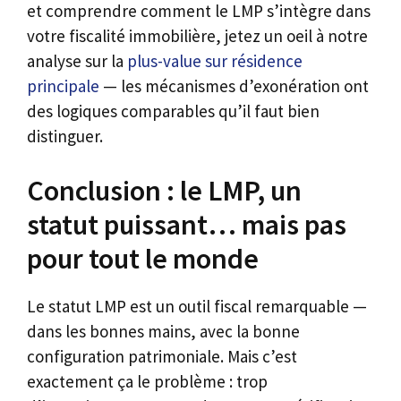
et comprendre comment le LMP s’intègre dans
votre fiscalité immobilière, jetez un oeil à notre
analyse sur la
plus-value sur résidence
principale
— les mécanismes d’exonération ont
des logiques comparables qu’il faut bien
distinguer.
Conclusion : le LMP, un
statut puissant… mais pas
pour tout le monde
Le statut LMP est un outil fiscal remarquable —
dans les bonnes mains, avec la bonne
configuration patrimoniale. Mais c’est
exactement ça le problème : trop