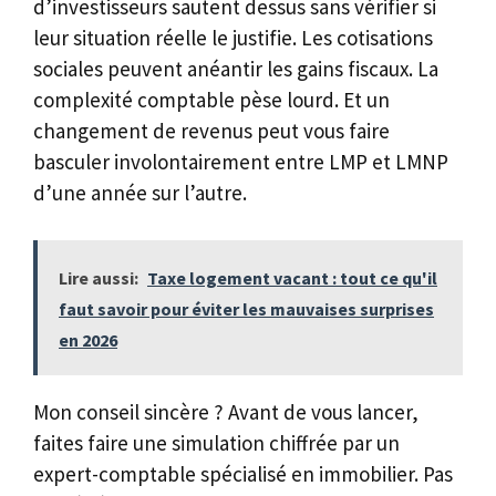
d’investisseurs sautent dessus sans vérifier si
leur situation réelle le justifie. Les cotisations
sociales peuvent anéantir les gains fiscaux. La
complexité comptable pèse lourd. Et un
changement de revenus peut vous faire
basculer involontairement entre LMP et LMNP
d’une année sur l’autre.
Lire aussi:
Taxe logement vacant : tout ce qu'il
faut savoir pour éviter les mauvaises surprises
en 2026
Mon conseil sincère ? Avant de vous lancer,
faites faire une simulation chiffrée par un
expert-comptable spécialisé en immobilier. Pas