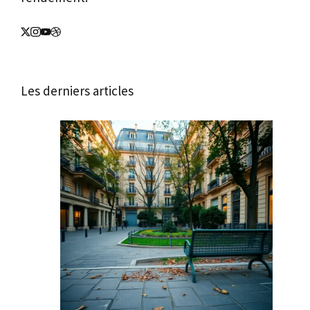
Les derniers articles