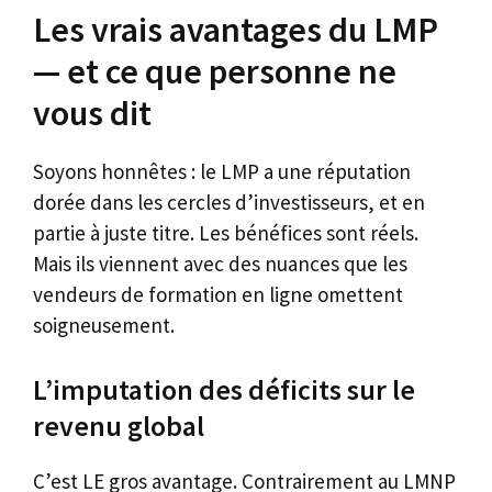
Les vrais avantages du LMP
— et ce que personne ne
vous dit
Soyons honnêtes : le LMP a une réputation
dorée dans les cercles d’investisseurs, et en
partie à juste titre. Les bénéfices sont réels.
Mais ils viennent avec des nuances que les
vendeurs de formation en ligne omettent
soigneusement.
L’imputation des déficits sur le
revenu global
C’est LE gros avantage. Contrairement au LMNP