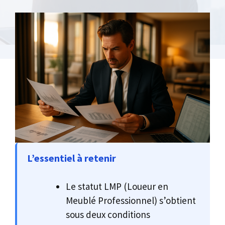
L’essentiel à retenir
Le statut LMP (Loueur en
Meublé Professionnel) s’obtient
sous deux conditions