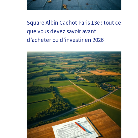
Square Albin Cachot Paris 13e : tout ce
que vous devez savoir avant
d’acheter ou d’investir en 2026