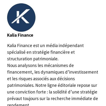
Kalia Finance
Kalia Finance est un média indépendant
spécialisé en stratégie financière et
structuration patrimoniale.
Nous analysons les mécanismes de
financement, les dynamiques d’investissement
et les risques associés aux décisions
patrimoniales. Notre ligne éditoriale repose sur
une conviction forte : la solidité d’une stratégie
prévaut toujours sur la recherche immédiate de
rendement.