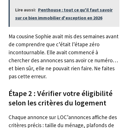
Lire aussi:
Penthouse : tout ce qu'il faut savoir
sur ce bien immobilier d'exception en 2026
Ma cousine Sophie avait mis des semaines avant
de comprendre que c’était l’étape zéro
incontournable. Elle avait commencé à
chercher des annonces sans avoir ce numéro…
et bien sûr, elle ne pouvait rien faire. Ne faites
pas cette erreur.
Étape 2 : Vérifier votre éligibilité
selon les critères du logement
Chaque annonce sur LOC’annonces affiche des
critères précis : taille du ménage, plafonds de