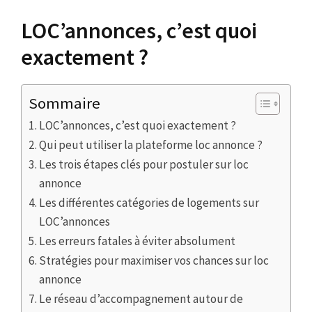
LOC’annonces, c’est quoi
exactement ?
Sommaire
LOC’annonces, c’est quoi exactement ?
Qui peut utiliser la plateforme loc annonce ?
Les trois étapes clés pour postuler sur loc
annonce
Les différentes catégories de logements sur
LOC’annonces
Les erreurs fatales à éviter absolument
Stratégies pour maximiser vos chances sur loc
annonce
Le réseau d’accompagnement autour de