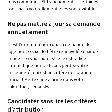
plus communes. Et franchement… certaines
font mal à voir tellement elles sont évitables.
Ne pas mettre à jour sa demande
annuellement
C’est l’erreur numéro un. La demande de
logement social doit être renouvelée chaque
année — si vous oubliez, elle est radiée
automatiquement. Et vous perdez votre
ancienneté, qui est un critère de cotation
crucial ! Mettez une alarme dans votre
calendrier, seriously.
Candidater sans lire les critères
d’attribution