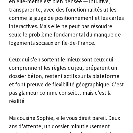
en elle-même est bien pensée — intuitive,
transparente, avec des fonctionnalités utiles
comme la jauge de positionnement et les cartes
interactives. Mais elle ne peut pas résoudre
seule le problème fondamental du manque de
logements sociaux en Île-de-France.
Ceux qui s’en sortent le mieux sont ceux qui
comprennent les règles du jeu, préparent un
dossier béton, restent actifs sur la plateforme
et font preuve de flexibilité géographique. C’est
pas glamour comme conseil… mais c’est la
réalité.
Ma cousine Sophie, elle vous dirait pareil. Deux
ans d’attente, un dossier minutieusement