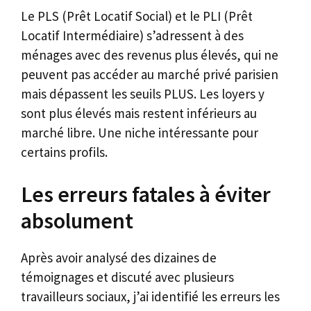
Le PLS (Prêt Locatif Social) et le PLI (Prêt
Locatif Intermédiaire) s’adressent à des
ménages avec des revenus plus élevés, qui ne
peuvent pas accéder au marché privé parisien
mais dépassent les seuils PLUS. Les loyers y
sont plus élevés mais restent inférieurs au
marché libre. Une niche intéressante pour
certains profils.
Les erreurs fatales à éviter
absolument
Après avoir analysé des dizaines de
témoignages et discuté avec plusieurs
travailleurs sociaux, j’ai identifié les erreurs les