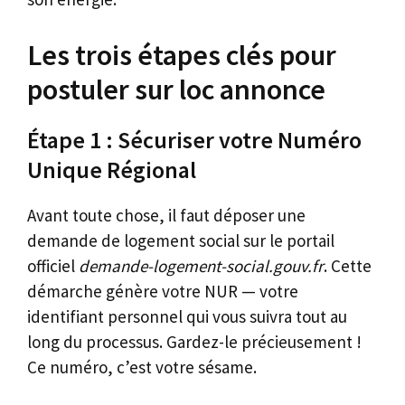
Les trois étapes clés pour
postuler sur loc annonce
Étape 1 : Sécuriser votre Numéro
Unique Régional
Avant toute chose, il faut déposer une
demande de logement social sur le portail
officiel
demande-logement-social.gouv.fr
. Cette
démarche génère votre NUR — votre
identifiant personnel qui vous suivra tout au
long du processus. Gardez-le précieusement !
Ce numéro, c’est votre sésame.