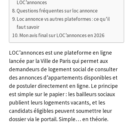
LOC’annonces
Questions fréquentes sur loc annonce
Loc annonce vs autres plateformes : ce qu’il
faut savoir
Mon avis final sur LOC’annonces en 2026
LOC’annonces est une plateforme en ligne
lancée par la Ville de Paris qui permet aux
demandeurs de logement social de consulter
des annonces d’appartements disponibles et
de postuler directement en ligne. Le principe
est simple sur le papier : les bailleurs sociaux
publient leurs logements vacants, et les
candidats éligibles peuvent soumettre leur
dossier via le portail. Simple… en théorie.