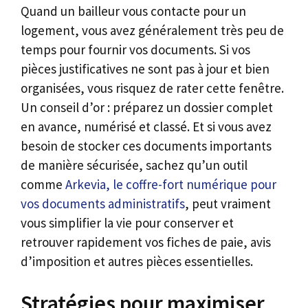
Quand un bailleur vous contacte pour un
logement, vous avez généralement très peu de
temps pour fournir vos documents. Si vos
pièces justificatives ne sont pas à jour et bien
organisées, vous risquez de rater cette fenêtre.
Un conseil d’or : préparez un dossier complet
en avance, numérisé et classé. Et si vous avez
besoin de stocker ces documents importants
de manière sécurisée, sachez qu’un outil
comme
Arkevia, le coffre-fort numérique pour
vos documents administratifs
, peut vraiment
vous simplifier la vie pour conserver et
retrouver rapidement vos fiches de paie, avis
d’imposition et autres pièces essentielles.
Stratégies pour maximiser