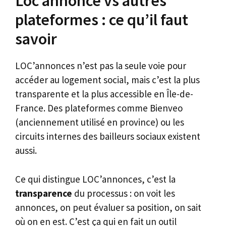
Loc annonce vs autres
plateformes : ce qu’il faut
savoir
LOC’annonces n’est pas la seule voie pour
accéder au logement social, mais c’est la plus
transparente et la plus accessible en Île-de-
France. Des plateformes comme Bienveo
(anciennement utilisé en province) ou les
circuits internes des bailleurs sociaux existent
aussi.
Ce qui distingue LOC’annonces, c’est la
transparence
du processus : on voit les
annonces, on peut évaluer sa position, on sait
où on en est. C’est ça qui en fait un outil