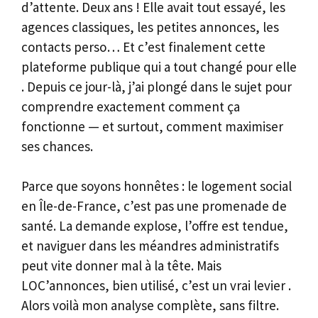
d’attente. Deux ans ! Elle avait tout essayé, les
agences classiques, les petites annonces, les
contacts perso… Et c’est finalement cette
plateforme publique qui a tout changé pour elle
. Depuis ce jour-là, j’ai plongé dans le sujet pour
comprendre exactement comment ça
fonctionne — et surtout, comment maximiser
ses chances.
Parce que soyons honnêtes : le logement social
en Île-de-France, c’est pas une promenade de
santé. La demande explose, l’offre est tendue,
et naviguer dans les méandres administratifs
peut vite donner mal à la tête. Mais
LOC’annonces, bien utilisé, c’est un vrai levier .
Alors voilà mon analyse complète, sans filtre.