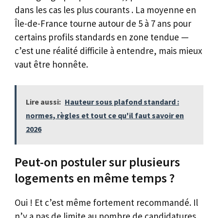
dans les cas les plus courants . La moyenne en
Île-de-France tourne autour de 5 à 7 ans pour
certains profils standards en zone tendue —
c’est une réalité difficile à entendre, mais mieux
vaut être honnête.
Lire aussi:
Hauteur sous plafond standard :
normes, règles et tout ce qu'il faut savoir en
2026
Peut-on postuler sur plusieurs
logements en même temps ?
Oui ! Et c’est même fortement recommandé. Il
n’y a pas de limite au nombre de candidatures