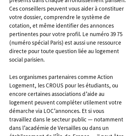
présents dans chaque arrondissement parisien.
Ces conseillers peuvent vous aider à constituer
votre dossier, comprendre le système de
cotation, et même identifier des annonces
pertinentes pour votre profil. Le numéro 39 75
(numéro spécial Paris) est aussi une ressource
directe pour toute question liée au logement
social parisien.
Les organismes partenaires comme Action
Logement, les CROUS pour les étudiants, ou
encore certaines associations d’aide au
logement peuvent compléter utilement votre
démarche via LOC’annonces. Et si vous
travaillez dans le secteur public — notamment
dans l’académie de Versailles ou dans un