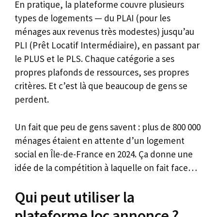
En pratique, la plateforme couvre plusieurs
types de logements — du PLAI (pour les
ménages aux revenus très modestes) jusqu’au
PLI (Prêt Locatif Intermédiaire), en passant par
le PLUS et le PLS. Chaque catégorie a ses
propres plafonds de ressources, ses propres
critères. Et c’est là que beaucoup de gens se
perdent.
Un fait que peu de gens savent : plus de 800 000
ménages étaient en attente d’un logement
social en Île-de-France en 2024. Ça donne une
idée de la compétition à laquelle on fait face…
Qui peut utiliser la
plateforme loc annonce ?