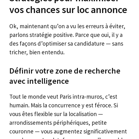
vos chances sur loc annonce
Ok, maintenant qu’on a vu les erreurs à éviter,
parlons stratégie positive. Parce que oui, il y a
des façons d’optimiser sa candidature — sans
tricher, bien entendu.
Définir votre zone de recherche
avec intelligence
Tout le monde veut Paris intra-muros, c’est
humain. Mais la concurrence y est féroce. Si
vous êtes flexible sur la localisation —
arrondissements périphériques, petite
couronne — vous augmentez significativement