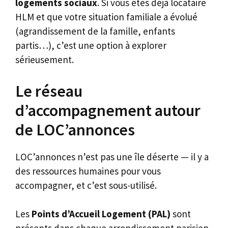
logements sociaux
. Si vous êtes déjà locataire
HLM et que votre situation familiale a évolué
(agrandissement de la famille, enfants
partis…), c’est une option à explorer
sérieusement.
Le réseau
d’accompagnement autour
de LOC’annonces
LOC’annonces n’est pas une île déserte — il y a
des ressources humaines pour vous
accompagner, et c’est sous-utilisé.
Les
Points d’Accueil Logement (PAL)
sont