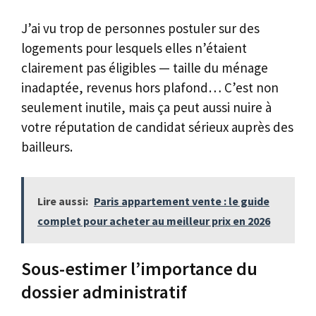
J’ai vu trop de personnes postuler sur des
logements pour lesquels elles n’étaient
clairement pas éligibles — taille du ménage
inadaptée, revenus hors plafond… C’est non
seulement inutile, mais ça peut aussi nuire à
votre réputation de candidat sérieux auprès des
bailleurs.
Lire aussi:
Paris appartement vente : le guide
complet pour acheter au meilleur prix en 2026
Sous-estimer l’importance du
dossier administratif