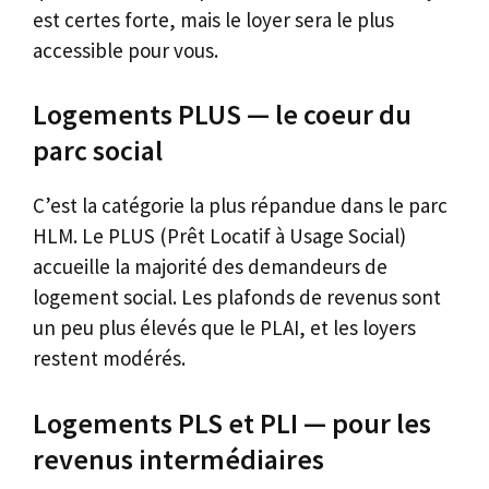
est certes forte, mais le loyer sera le plus
accessible pour vous.
Logements PLUS — le coeur du
parc social
C’est la catégorie la plus répandue dans le parc
HLM. Le PLUS (Prêt Locatif à Usage Social)
accueille la majorité des demandeurs de
logement social. Les plafonds de revenus sont
un peu plus élevés que le PLAI, et les loyers
restent modérés.
Logements PLS et PLI — pour les
revenus intermédiaires