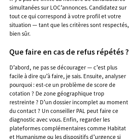
simultanées sur LOC’annonces. Candidatez sur
tout ce qui correspond à votre profil et votre
situation — tant que les critères sont respectés,
bien sûr.
Que faire en cas de refus répétés ?
D’abord, ne pas se décourager — c’est plus
facile à dire qu’à faire, je sais. Ensuite, analyser
pourquoi : est-ce un problème de score de
cotation ? De zone géographique trop
restreinte ? D’un dossier incomplet au moment
du contact ? Un conseiller PAL peut faire ce
diagnostic avec vous. Enfin, regarder les
plateformes complémentaires comme Habitat
et Humanisme ou les dispositifs d’urgence si