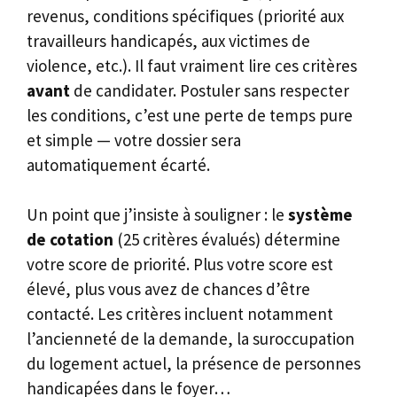
revenus, conditions spécifiques (priorité aux
travailleurs handicapés, aux victimes de
violence, etc.). Il faut vraiment lire ces critères
avant
de candidater. Postuler sans respecter
les conditions, c’est une perte de temps pure
et simple — votre dossier sera
automatiquement écarté.
Un point que j’insiste à souligner : le
système
de cotation
(25 critères évalués) détermine
votre score de priorité. Plus votre score est
élevé, plus vous avez de chances d’être
contacté. Les critères incluent notamment
l’ancienneté de la demande, la suroccupation
du logement actuel, la présence de personnes
handicapées dans le foyer…