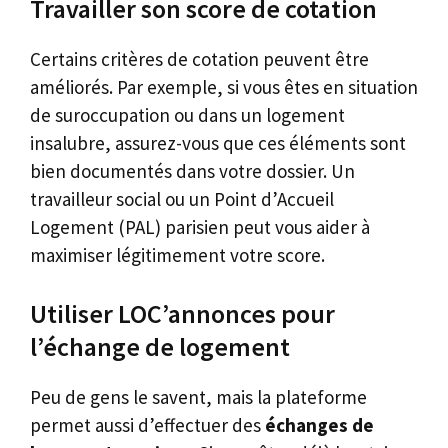
Travailler son score de cotation
Certains critères de cotation peuvent être
améliorés. Par exemple, si vous êtes en situation
de suroccupation ou dans un logement
insalubre, assurez-vous que ces éléments sont
bien documentés dans votre dossier. Un
travailleur social ou un Point d’Accueil
Logement (PAL) parisien peut vous aider à
maximiser légitimement votre score.
Utiliser LOC’annonces pour
l’échange de logement
Peu de gens le savent, mais la plateforme
permet aussi d’effectuer des
échanges de