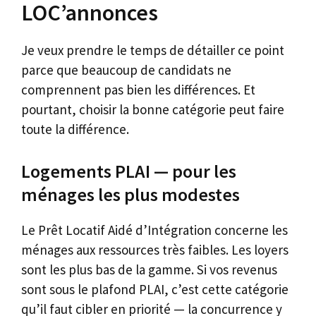
LOC’annonces
Je veux prendre le temps de détailler ce point
parce que beaucoup de candidats ne
comprennent pas bien les différences. Et
pourtant, choisir la bonne catégorie peut faire
toute la différence.
Logements PLAI — pour les
ménages les plus modestes
Le Prêt Locatif Aidé d’Intégration concerne les
ménages aux ressources très faibles. Les loyers
sont les plus bas de la gamme. Si vos revenus
sont sous le plafond PLAI, c’est cette catégorie
qu’il faut cibler en priorité — la concurrence y