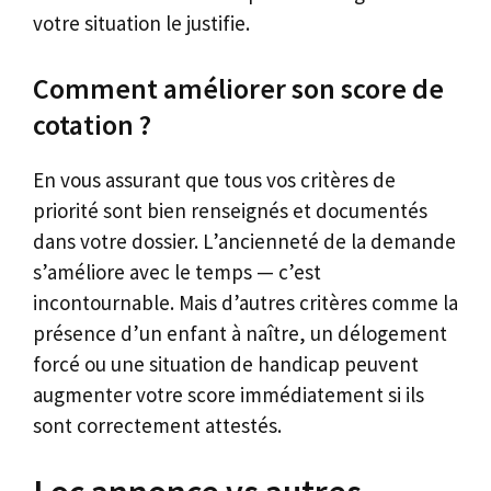
votre situation le justifie.
Comment améliorer son score de
cotation ?
En vous assurant que tous vos critères de
priorité sont bien renseignés et documentés
dans votre dossier. L’ancienneté de la demande
s’améliore avec le temps — c’est
incontournable. Mais d’autres critères comme la
présence d’un enfant à naître, un délogement
forcé ou une situation de handicap peuvent
augmenter votre score immédiatement si ils
sont correctement attestés.