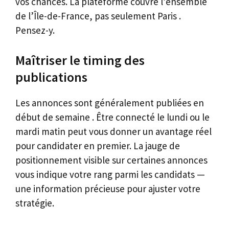
vos chances. La plateforme couvre l’ensemble
de l’Île-de-France, pas seulement Paris .
Pensez-y.
Maîtriser le timing des
publications
Les annonces sont généralement publiées en
début de semaine . Être connecté le lundi ou le
mardi matin peut vous donner un avantage réel
pour candidater en premier. La jauge de
positionnement visible sur certaines annonces
vous indique votre rang parmi les candidats —
une information précieuse pour ajuster votre
stratégie.