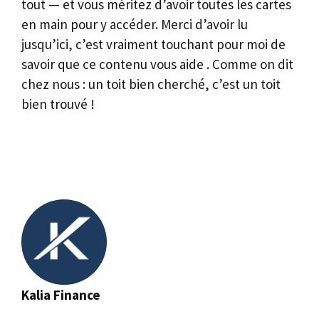
tout — et vous méritez d’avoir toutes les cartes
en main pour y accéder. Merci d’avoir lu
jusqu’ici, c’est vraiment touchant pour moi de
savoir que ce contenu vous aide . Comme on dit
chez nous : un toit bien cherché, c’est un toit
bien trouvé !
Kalia Finance