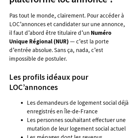
Pas tout le monde, clairement. Pour accéder à
LOC’annonces et candidater sur une annonce,
il faut d’abord être titulaire d’un
Numéro
Unique Régional (NUR)
— c’est la porte
d’entrée absolue. Sans ça, nada, c’est
impossible de postuler.
Les profils idéaux pour
LOC’annonces
Les demandeurs de logement social déjà
enregistrés en Île-de-France
Les personnes souhaitant effectuer une
mutation de leur logement social actuel
Les ménages dont les revenus