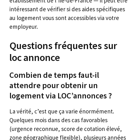
établissement de l’Île-de-France — il peut être
intéressant de vérifier si des aides spécifiques
au logement vous sont accessibles via votre
employeur.
Questions fréquentes sur
loc annonce
Combien de temps faut-il
attendre pour obtenir un
logement via LOC’annonces ?
La vérité, c’est que ça varie énormément.
Quelques mois dans des cas favorables
(urgence reconnue, score de cotation élevé,
zone géographique flexible), plusieurs années