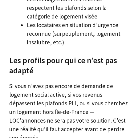
respectent les plafonds selon la
catégorie de logement visée
Les locataires en situation d’urgence
reconnue (surpeuplement, logement
insalubre, etc.)
Les profils pour qui ce n’est pas
adapté
Si vous n’avez pas encore de demande de
logement social active, si vos revenus
dépassent les plafonds PLI, ou si vous cherchez
un logement hors Île-de-France —
LOC’annonces ne sera pas votre solution. C’est
une réalité qu’il faut accepter avant de perdre
son énergie.