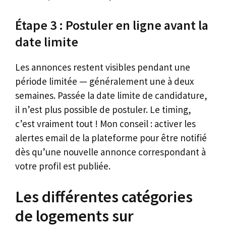
Étape 3 : Postuler en ligne avant la
date limite
Les annonces restent visibles pendant une
période limitée — généralement une à deux
semaines. Passée la date limite de candidature,
il n’est plus possible de postuler. Le timing,
c’est vraiment tout ! Mon conseil : activer les
alertes email de la plateforme pour être notifié
dès qu’une nouvelle annonce correspondant à
votre profil est publiée.
Les différentes catégories
de logements sur