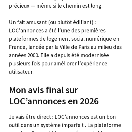
précieux — même si le chemin est long.
Un fait amusant (ou plutôt édifiant) :
LOC’annonces a été l’une des premières
plateformes de logement social numérique en
France, lancée par la Ville de Paris au milieu des
années 2000. Elle a depuis été modernisée
plusieurs fois pour améliorer l’expérience
utilisateur.
Mon avis final sur
LOC’annonces en 2026
Je vais être direct : LOC’annonces est un bon
outil dans un système imparfait . La plateforme