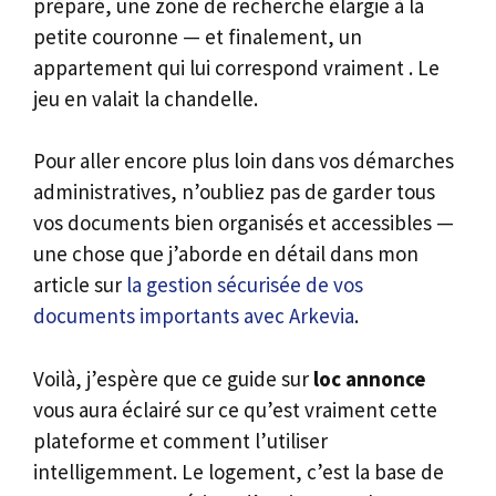
préparé, une zone de recherche élargie à la
petite couronne — et finalement, un
appartement qui lui correspond vraiment . Le
jeu en valait la chandelle.
Pour aller encore plus loin dans vos démarches
administratives, n’oubliez pas de garder tous
vos documents bien organisés et accessibles —
une chose que j’aborde en détail dans mon
article sur
la gestion sécurisée de vos
documents importants avec Arkevia
.
Voilà, j’espère que ce guide sur
loc annonce
vous aura éclairé sur ce qu’est vraiment cette
plateforme et comment l’utiliser
intelligemment. Le logement, c’est la base de