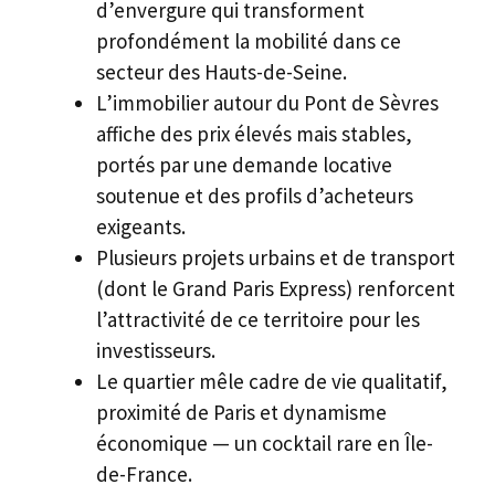
d’envergure qui transforment
profondément la mobilité dans ce
secteur des Hauts-de-Seine.
L’immobilier autour du Pont de Sèvres
affiche des prix élevés mais stables,
portés par une demande locative
soutenue et des profils d’acheteurs
exigeants.
Plusieurs projets urbains et de transport
(dont le Grand Paris Express) renforcent
l’attractivité de ce territoire pour les
investisseurs.
Le quartier mêle cadre de vie qualitatif,
proximité de Paris et dynamisme
économique — un cocktail rare en Île-
de-France.