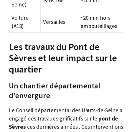
Paris 16e
~20 min
Seine)
Voiture
~20 min hors
Versailles
(A13)
embouteillages
Les travaux du Pont de
Sèvres et leur impact sur le
quartier
Un chantier départemental
d’envergure
Le Conseil départemental des Hauts-de-Seine a
engagé des travaux significatifs sur le
pont de
Sèvres
ces dernières années . Ces interventions