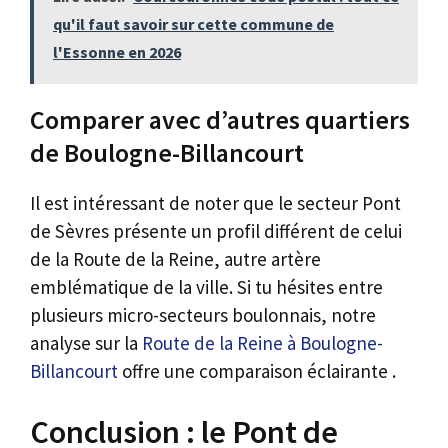
qu'il faut savoir sur cette commune de
l'Essonne en 2026
Comparer avec d’autres quartiers
de Boulogne-Billancourt
Il est intéressant de noter que le secteur Pont
de Sèvres présente un profil différent de celui
de la Route de la Reine, autre artère
emblématique de la ville. Si tu hésites entre
plusieurs micro-secteurs boulonnais, notre
analyse sur la
Route de la Reine à Boulogne-
Billancourt
offre une comparaison éclairante .
Conclusion : le Pont de