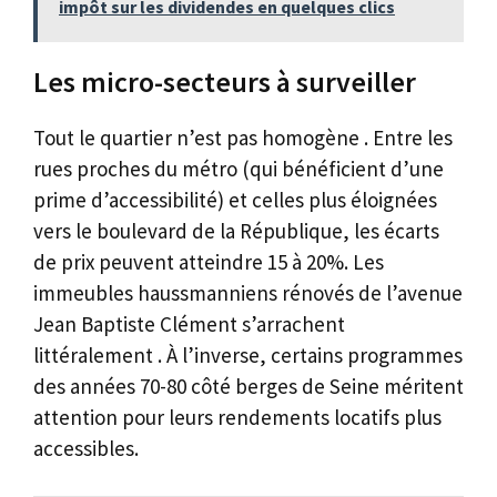
impôt sur les dividendes en quelques clics
Les micro-secteurs à surveiller
Tout le quartier n’est pas homogène . Entre les
rues proches du métro (qui bénéficient d’une
prime d’accessibilité) et celles plus éloignées
vers le boulevard de la République, les écarts
de prix peuvent atteindre 15 à 20%. Les
immeubles haussmanniens rénovés de l’avenue
Jean Baptiste Clément s’arrachent
littéralement . À l’inverse, certains programmes
des années 70-80 côté berges de Seine méritent
attention pour leurs rendements locatifs plus
accessibles.