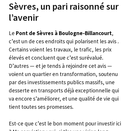
Sèvres, un pari raisonné sur
l’avenir
Le
Pont de Sèvres à Boulogne-Billancourt
,
c’est un de ces endroits qui polarisent les avis .
Certains voient les travaux, le trafic, les prix
élevés et concluent que c’est surévalué.
D’autres — et je tends à rejoindre cet avis —
voient un quartier en transformation, soutenu
par des investissements publics massifs, une
desserte en transports déjà exceptionnelle qui
va encore s’améliorer, et une qualité de vie qui
tient toutes ses promesses.
Est-ce que c’est le bon moment pour investir ici