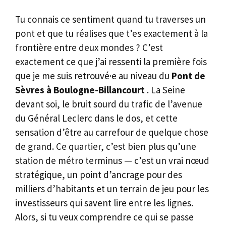
Tu connais ce sentiment quand tu traverses un
pont et que tu réalises que t’es exactement à la
frontière entre deux mondes ? C’est
exactement ce que j’ai ressenti la première fois
que je me suis retrouvé·e au niveau du
Pont de
Sèvres à Boulogne-Billancourt
. La Seine
devant soi, le bruit sourd du trafic de l’avenue
du Général Leclerc dans le dos, et cette
sensation d’être au carrefour de quelque chose
de grand. Ce quartier, c’est bien plus qu’une
station de métro terminus — c’est un vrai nœud
stratégique, un point d’ancrage pour des
milliers d’habitants et un terrain de jeu pour les
investisseurs qui savent lire entre les lignes.
Alors, si tu veux comprendre ce qui se passe