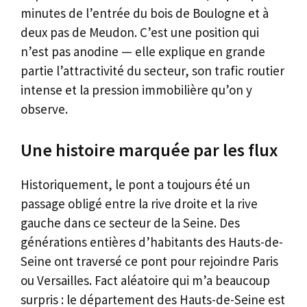
minutes de l’entrée du bois de Boulogne et à
deux pas de Meudon. C’est une position qui
n’est pas anodine — elle explique en grande
partie l’attractivité du secteur, son trafic routier
intense et la pression immobilière qu’on y
observe.
Une histoire marquée par les flux
Historiquement, le pont a toujours été un
passage obligé entre la rive droite et la rive
gauche dans ce secteur de la Seine. Des
générations entières d’habitants des Hauts-de-
Seine ont traversé ce pont pour rejoindre Paris
ou Versailles. Fact aléatoire qui m’a beaucoup
surpris : le département des Hauts-de-Seine est