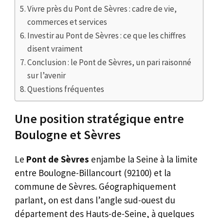
Vivre près du Pont de Sèvres : cadre de vie,
commerces et services
Investir au Pont de Sèvres : ce que les chiffres
disent vraiment
Conclusion : le Pont de Sèvres, un pari raisonné
sur l’avenir
Questions fréquentes
Une position stratégique entre
Boulogne et Sèvres
Le
Pont de Sèvres
enjambe la Seine à la limite
entre Boulogne-Billancourt (92100) et la
commune de Sèvres. Géographiquement
parlant, on est dans l’angle sud-ouest du
département des Hauts-de-Seine, à quelques