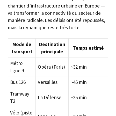
chantier d’infrastructure urbaine en Europe —
va transformer la connectivité du secteur de
manière radicale. Les délais ont été repoussés,
mais la dynamique reste très forte.
Mode de
Destination
Temps estimé
transport
principale
Métro
Opéra (Paris)
~32 min
ligne 9
Bus 126
Versailles
~45 min
Tramway
La Défense
~25 min
T2
Vélo (piste