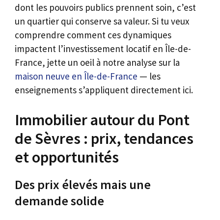
dont les pouvoirs publics prennent soin, c’est
un quartier qui conserve sa valeur. Si tu veux
comprendre comment ces dynamiques
impactent l’investissement locatif en Île-de-
France, jette un oeil à notre analyse sur la
maison neuve en Île-de-France
— les
enseignements s’appliquent directement ici.
Immobilier autour du Pont
de Sèvres : prix, tendances
et opportunités
Des prix élevés mais une
demande solide