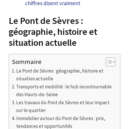
chiffres disent vraiment
Le Pont de Sèvres :
géographie, histoire et
situation actuelle
Sommaire
Le Pont de Sèvres : géographie, histoire et
situation actuelle
Transports et mobilité : le hub incontournable
des Hauts-de-Seine
Les travaux du Pont de Sèvres et leur impact
sur le quartier
Immobilier autour du Pont de Sèvres : prix,
tendances et opportunités