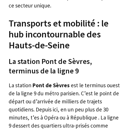
ce secteur unique.
Transports et mobilité : le
hub incontournable des
Hauts-de-Seine
La station Pont de Sèvres,
terminus de la ligne 9
La station
Pont de Sèvres
est le terminus ouest
de la ligne 9 du métro parisien. C’est le point de
départ ou d’arrivée de milliers de trajets
quotidiens. Depuis ici, en un peu plus de 30
minutes, t’es à Opéra ou à République . La ligne
9 dessert des quartiers ultra-prisés comme