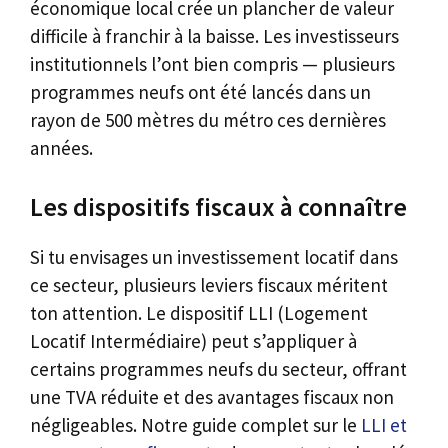
économique local crée un plancher de valeur
difficile à franchir à la baisse. Les investisseurs
institutionnels l’ont bien compris — plusieurs
programmes neufs ont été lancés dans un
rayon de 500 mètres du métro ces dernières
années.
Les dispositifs fiscaux à connaître
Si tu envisages un investissement locatif dans
ce secteur, plusieurs leviers fiscaux méritent
ton attention. Le dispositif LLI (Logement
Locatif Intermédiaire) peut s’appliquer à
certains programmes neufs du secteur, offrant
une TVA réduite et des avantages fiscaux non
négligeables. Notre guide complet sur le
LLI et