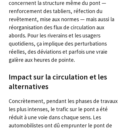
concernent la structure même du pont —
renforcement des tabliers, réfection du
revêtement, mise aux normes — mais aussi la
réorganisation des flux de circulation aux
abords. Pour les riverains et les usagers
quotidiens, ça implique des perturbations
réelles, des déviations et parfois une vraie
galère aux heures de pointe.
Impact sur la circulation et les
alternatives
Concrètement, pendant les phases de travaux
les plus intenses, le trafic sur le pont a été
réduit à une voie dans chaque sens. Les
automobilistes ont dû emprunter le pont de