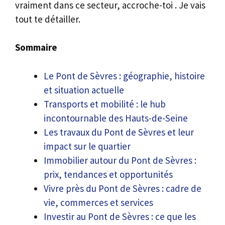
vraiment dans ce secteur, accroche-toi . Je vais
tout te détailler.
Sommaire
Le Pont de Sèvres : géographie, histoire
et situation actuelle
Transports et mobilité : le hub
incontournable des Hauts-de-Seine
Les travaux du Pont de Sèvres et leur
impact sur le quartier
Immobilier autour du Pont de Sèvres :
prix, tendances et opportunités
Vivre près du Pont de Sèvres : cadre de
vie, commerces et services
Investir au Pont de Sèvres : ce que les