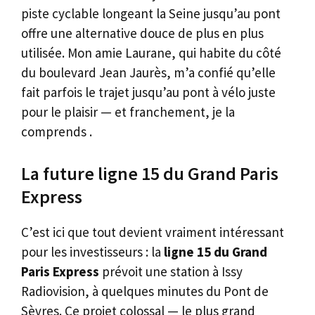
piste cyclable longeant la Seine jusqu’au pont
offre une alternative douce de plus en plus
utilisée. Mon amie Laurane, qui habite du côté
du boulevard Jean Jaurès, m’a confié qu’elle
fait parfois le trajet jusqu’au pont à vélo juste
pour le plaisir — et franchement, je la
comprends .
La future ligne 15 du Grand Paris
Express
C’est ici que tout devient vraiment intéressant
pour les investisseurs : la
ligne 15 du Grand
Paris Express
prévoit une station à Issy
Radiovision, à quelques minutes du Pont de
Sèvres. Ce projet colossal — le plus grand