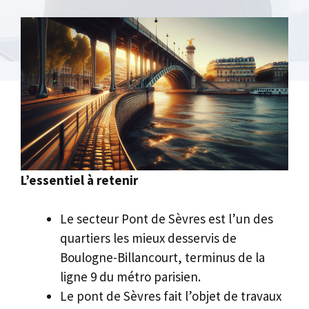
L’essentiel à retenir
Le secteur Pont de Sèvres est l’un des
quartiers les mieux desservis de
Boulogne-Billancourt, terminus de la
ligne 9 du métro parisien.
Le pont de Sèvres fait l’objet de travaux