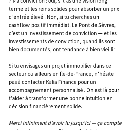
? Ma conviction : oui, si t’as une vision long
terme et les reins solides pour absorber un prix
d’entrée élevé . Non, si tu cherches un
cashflow positif immédiat. Le Pont de Sèvres,
c’est un investissement de conviction — et les
investissements de conviction, quand ils sont
bien documentés, ont tendance à bien vieillir .
Si tu envisages un projet immobilier dans ce
secteur ou ailleurs en Île-de-France, n’hésite
pas à contacter Kalia Finance pour un
accompagnement personnalisé . On est là pour
t’aider à transformer une bonne intuition en
décision financièrement solide.
Merci infiniment d’avoir lu jusqu’ici — ça compte