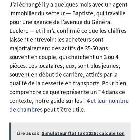
J’ai échangé il y a quelques mois avec un agent
immobilier du secteur — Baptiste, qui travaille
pour une agence de l’avenue du Général
Leclerc — et il m’a confirmé ce que les chiffres
laissent entrevoir : les acheteurs sont
majoritairement des actifs de 35-50 ans,
souvent en couple, qui cherchent un 3 ou 4
pièces. Les locataires, eux, sont plus jeunes,
souvent en début de carrière, attirés par la
qualité de la desserte en transports. Pour bien
comprendre ce que représente un T4 dans ce
contexte, notre guide sur les
T4 et leur nombre
de chambres
peut t’être utile.
Lire aussi:
Simulateur flat tax 2026 : calcule ton