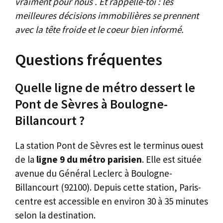
vraiment pour nous . Et rappelle-toi : les
meilleures décisions immobilières se prennent
avec la tête froide et le coeur bien informé.
Questions fréquentes
Quelle ligne de métro dessert le
Pont de Sèvres à Boulogne-
Billancourt ?
La station Pont de Sèvres est le terminus ouest
de la
ligne 9 du métro parisien
. Elle est située
avenue du Général Leclerc à Boulogne-
Billancourt (92100). Depuis cette station, Paris-
centre est accessible en environ 30 à 35 minutes
selon la destination.