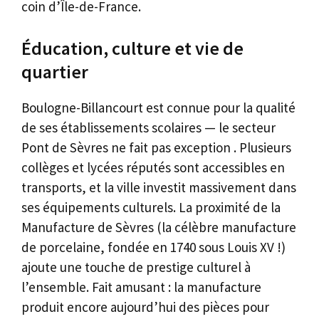
coin d’Île-de-France.
Éducation, culture et vie de
quartier
Boulogne-Billancourt est connue pour la qualité
de ses établissements scolaires — le secteur
Pont de Sèvres ne fait pas exception . Plusieurs
collèges et lycées réputés sont accessibles en
transports, et la ville investit massivement dans
ses équipements culturels. La proximité de la
Manufacture de Sèvres (la célèbre manufacture
de porcelaine, fondée en 1740 sous Louis XV !)
ajoute une touche de prestige culturel à
l’ensemble. Fait amusant : la manufacture
produit encore aujourd’hui des pièces pour