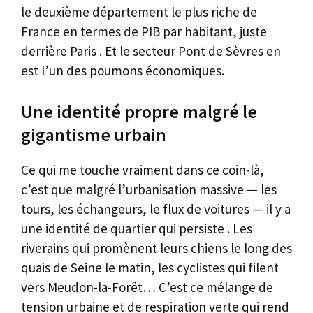
le deuxième département le plus riche de
France en termes de PIB par habitant, juste
derrière Paris . Et le secteur Pont de Sèvres en
est l’un des poumons économiques.
Une identité propre malgré le
gigantisme urbain
Ce qui me touche vraiment dans ce coin-là,
c’est que malgré l’urbanisation massive — les
tours, les échangeurs, le flux de voitures — il y a
une identité de quartier qui persiste . Les
riverains qui promènent leurs chiens le long des
quais de Seine le matin, les cyclistes qui filent
vers Meudon-la-Forêt… C’est ce mélange de
tension urbaine et de respiration verte qui rend