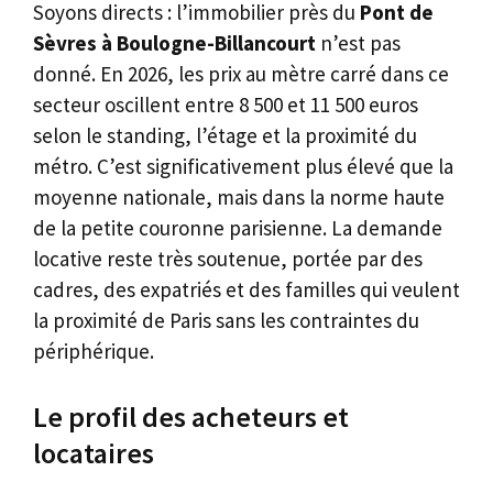
Soyons directs : l’immobilier près du
Pont de
Sèvres à Boulogne-Billancourt
n’est pas
donné. En 2026, les prix au mètre carré dans ce
secteur oscillent entre 8 500 et 11 500 euros
selon le standing, l’étage et la proximité du
métro. C’est significativement plus élevé que la
moyenne nationale, mais dans la norme haute
de la petite couronne parisienne. La demande
locative reste très soutenue, portée par des
cadres, des expatriés et des familles qui veulent
la proximité de Paris sans les contraintes du
périphérique.
Le profil des acheteurs et
locataires