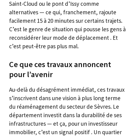
Saint-Cloud ou le pont d’Issy comme
alternatives — ce qui, franchement, rajoute
facilement 15 à 20 minutes sur certains trajets.
C’est le genre de situation qui pousse les gens à
reconsidérer leur mode de déplacement . Et
c’est peut-être pas plus mal.
Ce que ces travaux annoncent
pour l’avenir
Au-delà du désagrément immédiat, ces travaux
s’inscrivent dans une vision à plus long terme
du réaménagement du secteur de Sèvres. Le
département investit dans la durabilité de ses
infrastructures — et ça, pour un investisseur
immobilier, c’est un signal positif . Un quartier