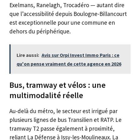
Exelmans, Ranelagh, Trocadéro — autant dire
que l’accessibilité depuis Boulogne-Billancourt
est exceptionnelle pour une commune en
dehors du périphérique.
Lire aussi:
Avis sur Orpi Invest Immo Paris : ce
qu'on pense vraiment de cette agence en 2026
Bus, tramway et vélos : une
multimodalité réelle
Au-delà du métro, le secteur est irrigué par
plusieurs lignes de bus Transilien et RATP. Le
tramway T2 passe également à proximité,
reliant La Défense à Issy-les-Moulineaux. La