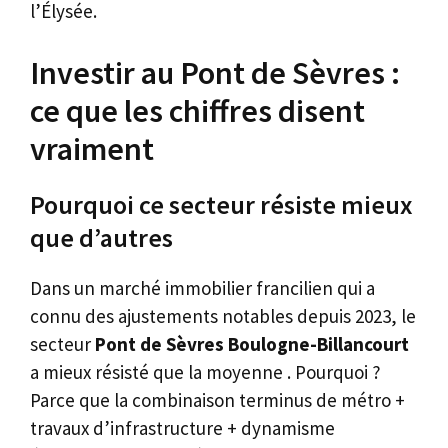
l’Élysée.
Investir au Pont de Sèvres :
ce que les chiffres disent
vraiment
Pourquoi ce secteur résiste mieux
que d’autres
Dans un marché immobilier francilien qui a
connu des ajustements notables depuis 2023, le
secteur
Pont de Sèvres Boulogne-Billancourt
a mieux résisté que la moyenne . Pourquoi ?
Parce que la combinaison terminus de métro +
travaux d’infrastructure + dynamisme