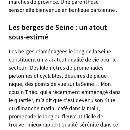
marchés de province. Une parenthèse
sensorielle bienvenue en banlieue parisienne .
Les berges de Seine : un atout
sous-estimé
Les berges réaménagées le long de la Seine
constituent un vrai atout qualité de vie pour le
secteur . Des kilomètres de promenades
piétonnes et cyclables, des aires de pique-
nique, des points de vue sur la Seine… Mon
cousin Théo, qui a récemment emménagé dans
le quartier, m’a dit que c’est devenu son rituel
du dimanche matin : café dans la main,
promenade le long du fleuve. Difficile de
trouver mieux rapport qualité-sérénité dans ce