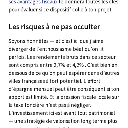
ses avantages fiscaux
te donnera toutes les clés
pour évaluer si ce dispositif colle à ton projet.
Les risques à ne pas occulter
Soyons honnêtes — et c’est ici que j’aime
diverger de l’enthousiasme béat qu’on lit
parfois. Les rendements bruts dans ce secteur
sont compris entre 2,7% et 4,2% . C’est bien en
dessous de ce qu’on peut espérer dans d’autres
villes françaises à fort potentiel. L’effort
d’épargne mensuel peut être conséquent si ton
apport est limité. Et la pression fiscale locale sur
la taxe foncière n’est pas à négliger.
L’investissement ici est avant tout patrimonial
— une stratégie de valorisation long terme plus