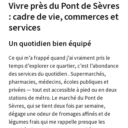
Vivre près du Pont de Sèvres
: cadre de vie, commerces et
services
Un quotidien bien équipé
Ce qui m’a frappé quand j’ai vraiment pris le
temps d’explorer ce quartier, c’est l’abondance
des services du quotidien . Supermarchés,
pharmacies, médecins, écoles publiques et
privées — tout est accessible à pied ou en deux
stations de métro. Le marché du Pont de
Sèvres, qui se tient deux fois par semaine,
dégage une odeur de fromages affinés et de
légumes frais qui me rappelle presque les