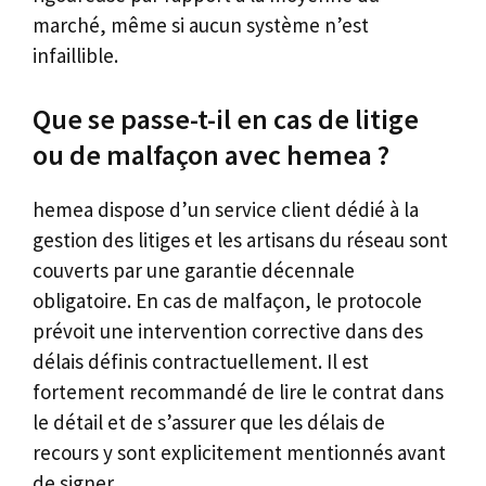
marché, même si aucun système n’est
infaillible.
Que se passe-t-il en cas de litige
ou de malfaçon avec hemea ?
hemea dispose d’un service client dédié à la
gestion des litiges et les artisans du réseau sont
couverts par une garantie décennale
obligatoire. En cas de malfaçon, le protocole
prévoit une intervention corrective dans des
délais définis contractuellement. Il est
fortement recommandé de lire le contrat dans
le détail et de s’assurer que les délais de
recours y sont explicitement mentionnés avant
de signer.