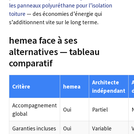
les panneaux polyuréthane pour l’isolation
toiture
— des économies d’énergie qui
s’additionnent vite sur le long terme.
hemea face à ses
alternatives — tableau
comparatif
Architecte
Critère
hemea
indépendant
Accompagnement
Oui
Partiel
global
Garanties incluses
Oui
Variable