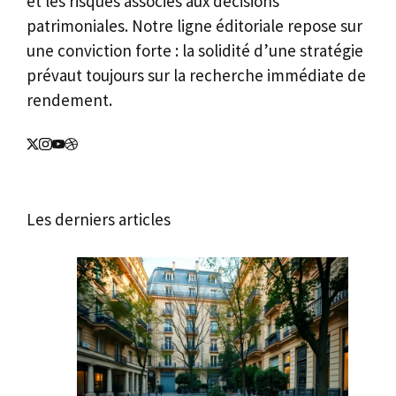
et les risques associés aux décisions
patrimoniales. Notre ligne éditoriale repose sur
une conviction forte : la solidité d’une stratégie
prévaut toujours sur la recherche immédiate de
rendement.
Les derniers articles