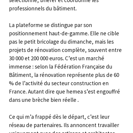
professionnels du bâtiment.
La plateforme se distingue par son
positionnement haut-de-gamme. Elle ne cible
pas le petit bricolage du dimanche, mais les
projets de rénovation complète, souvent entre
30 000 et 200 000 euros. C’est un marché
immense : selon la Fédération Française du
Bâtiment, la rénovation représente plus de 60
% de l’activité du secteur construction en
France. Autant dire que hemea s’est engouffré
dans une brèche bien réelle .
Ce qui m’a frappé dès le départ, c’est leur
réseau de partenaires. Ils annoncent travailler