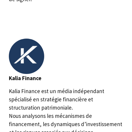
Kalia Finance
Kalia Finance est un média indépendant
spécialisé en stratégie financière et
structuration patrimoniale.
Nous analysons les mécanismes de
financement, les dynamiques d’investissement