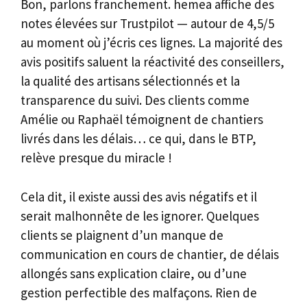
Bon, parlons franchement. hemea affiche des
notes élevées sur Trustpilot — autour de 4,5/5
au moment où j’écris ces lignes. La majorité des
avis positifs saluent la réactivité des conseillers,
la qualité des artisans sélectionnés et la
transparence du suivi. Des clients comme
Amélie ou Raphaël témoignent de chantiers
livrés dans les délais… ce qui, dans le BTP,
relève presque du miracle !
Cela dit, il existe aussi des avis négatifs et il
serait malhonnête de les ignorer. Quelques
clients se plaignent d’un manque de
communication en cours de chantier, de délais
allongés sans explication claire, ou d’une
gestion perfectible des malfaçons. Rien de