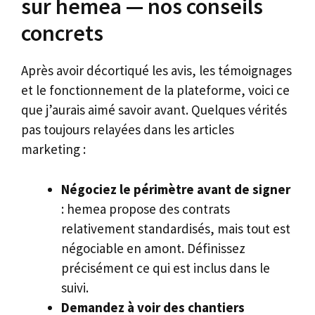
sur hemea — nos conseils
concrets
Après avoir décortiqué les avis, les témoignages
et le fonctionnement de la plateforme, voici ce
que j’aurais aimé savoir avant. Quelques vérités
pas toujours relayées dans les articles
marketing :
Négociez le périmètre avant de signer
: hemea propose des contrats
relativement standardisés, mais tout est
négociable en amont. Définissez
précisément ce qui est inclus dans le
suivi.
Demandez à voir des chantiers