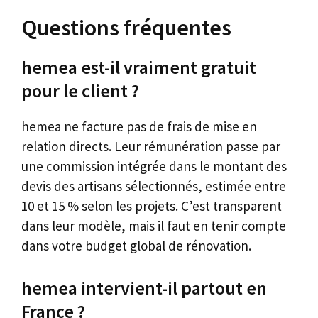
Questions fréquentes
hemea est-il vraiment gratuit
pour le client ?
hemea ne facture pas de frais de mise en
relation directs. Leur rémunération passe par
une commission intégrée dans le montant des
devis des artisans sélectionnés, estimée entre
10 et 15 % selon les projets. C’est transparent
dans leur modèle, mais il faut en tenir compte
dans votre budget global de rénovation.
hemea intervient-il partout en
France ?