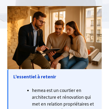
L’essentiel à retenir
hemea est un courtier en
architecture et rénovation qui
met en relation propriétaires et