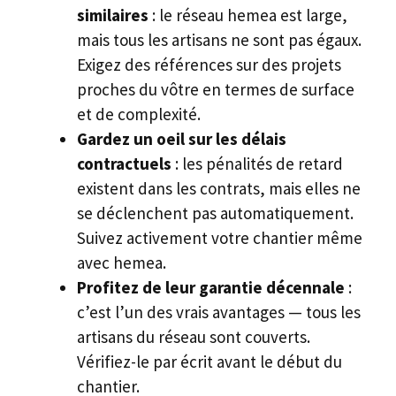
similaires
: le réseau hemea est large,
mais tous les artisans ne sont pas égaux.
Exigez des références sur des projets
proches du vôtre en termes de surface
et de complexité.
Gardez un oeil sur les délais
contractuels
: les pénalités de retard
existent dans les contrats, mais elles ne
se déclenchent pas automatiquement.
Suivez activement votre chantier même
avec hemea.
Profitez de leur garantie décennale
:
c’est l’un des vrais avantages — tous les
artisans du réseau sont couverts.
Vérifiez-le par écrit avant le début du
chantier.