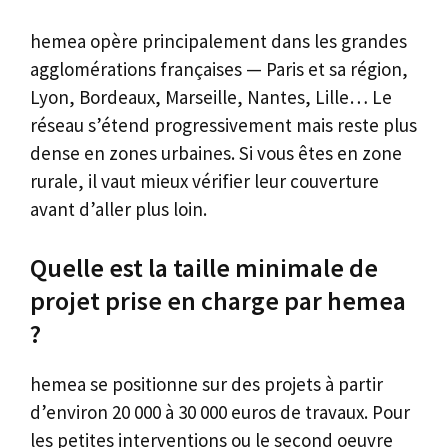
hemea opère principalement dans les grandes
agglomérations françaises — Paris et sa région,
Lyon, Bordeaux, Marseille, Nantes, Lille… Le
réseau s’étend progressivement mais reste plus
dense en zones urbaines. Si vous êtes en zone
rurale, il vaut mieux vérifier leur couverture
avant d’aller plus loin.
Quelle est la taille minimale de
projet prise en charge par hemea
?
hemea se positionne sur des projets à partir
d’environ 20 000 à 30 000 euros de travaux. Pour
les petites interventions ou le second oeuvre