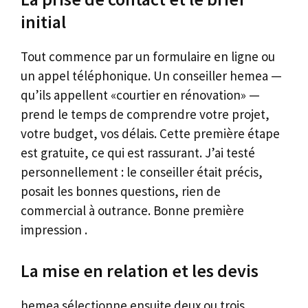
initial
Tout commence par un formulaire en ligne ou
un appel téléphonique. Un conseiller hemea —
qu’ils appellent «courtier en rénovation» —
prend le temps de comprendre votre projet,
votre budget, vos délais. Cette première étape
est gratuite, ce qui est rassurant. J’ai testé
personnellement : le conseiller était précis,
posait les bonnes questions, rien de
commercial à outrance. Bonne première
impression .
La mise en relation et les devis
hemea sélectionne ensuite deux ou trois