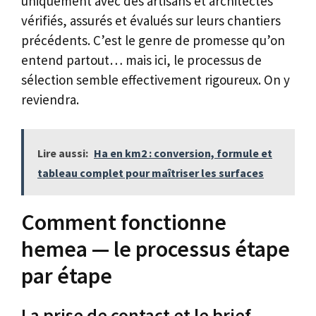
uniquement avec des artisans et architectes
vérifiés, assurés et évalués sur leurs chantiers
précédents. C’est le genre de promesse qu’on
entend partout… mais ici, le processus de
sélection semble effectivement rigoureux. On y
reviendra.
Lire aussi:
Ha en km2 : conversion, formule et
tableau complet pour maîtriser les surfaces
Comment fonctionne
hemea — le processus étape
par étape
La prise de contact et le brief