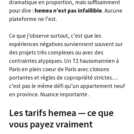
dramatique en proportion, mais suffisamment
pour dire :
hemea n’est pas infaillible
. Aucune
plateforme ne l’est.
Ce que j’observe surtout, c’est que les
expériences négatives surviennent souvent sur
des projets très complexes ou avec des
contraintes atypiques. Un T2 haussmannien à
Paris en plein coeur de Paris avec cloisons
portantes et règles de copropriété strictes…
c’est pas le même défi qu’un appartement neuf
en province. Nuance importante .
Les tarifs hemea — ce que
vous payez vraiment