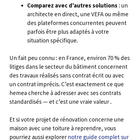
Comparez avec d’autres solutions
: un
architecte en direct, une VEFA ou même
des plateformes concurrentes peuvent
parfois être plus adaptés à votre
situation spécifique.
Un fait peu connu : en France, environ 70 % des
litiges dans le secteur du bâtiment concernent
des travaux réalisés sans contrat écrit ou avec
un contrat imprécis. C’est exactement ce que
hemea cherche à adresser avec ses contrats
standardisés — et c’est une vraie valeur .
Et si votre projet de rénovation concerne une
maison avec une toiture à reprendre, vous
pourriez aussi explorer
notre guide complet sur