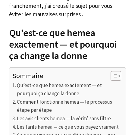
franchement, j’ai creusé le sujet pour vous
éviter les mauvaises surprises .
Qu’est-ce que hemea
exactement — et pourquoi
ça change la donne
Sommaire
Qu’est-ce que hemea exactement — et
pourquoi ça change la donne
Comment fonctionne hemea — le processus
étape par étape
Les avis clients hemea — la vérité sans filtre
Les tarifs hemea — ce que vous payez vraiment