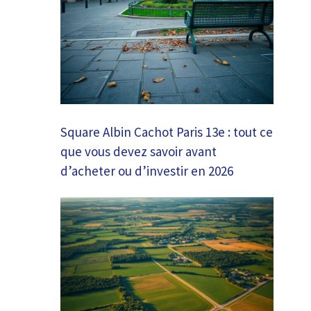
Square Albin Cachot Paris 13e : tout ce
que vous devez savoir avant
d’acheter ou d’investir en 2026