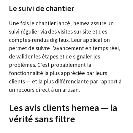
Le suivi de chantier
Une fois le chantier lancé, hemea assure un
suivi régulier via des visites sur site et des
comptes-rendus digitaux. Leur application
permet de suivre l’avancement en temps réel,
de valider les étapes et de signaler les
problèmes. C’est probablement la
fonctionnalité la plus appréciée par leurs
clients — et la plus différenciante par rapport à
un recours direct à un artisan.
Les avis clients hemea — la
vérité sans filtre