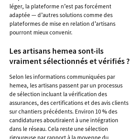
léger, la plateforme n’est pas forcément
adaptée — d’autres solutions comme des
plateformes de mise en relation d’artisans
pourront mieux convenir.
Les artisans hemea sont-ils
vraiment sélectionnés et vérifiés ?
Selon les informations communiquées par
hemea, les artisans passent par un processus
de sélection incluant la vérification des
assurances, des certifications et des avis clients
sur chantiers précédents. Environ 10 % des
candidatures aboutiraient à une intégration
dans le réseau. Cela reste une sélection
rigoureuse par rapport à la moyenne du