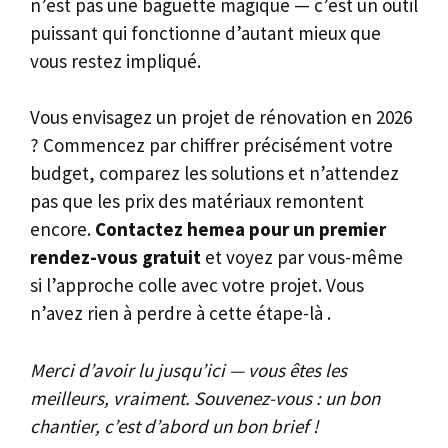
n’est pas une baguette magique — c’est un outil
puissant qui fonctionne d’autant mieux que
vous restez impliqué.
Vous envisagez un projet de rénovation en 2026
? Commencez par chiffrer précisément votre
budget, comparez les solutions et n’attendez
pas que les prix des matériaux remontent
encore.
Contactez hemea pour un premier
rendez-vous gratuit
et voyez par vous-même
si l’approche colle avec votre projet. Vous
n’avez rien à perdre à cette étape-là .
Merci d’avoir lu jusqu’ici — vous êtes les
meilleurs, vraiment. Souvenez-vous : un bon
chantier, c’est d’abord un bon brief !