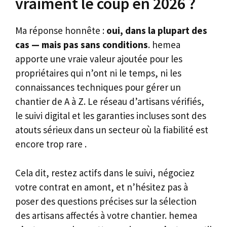
vraiment le coup en 2026 ?
Ma réponse honnête :
oui, dans la plupart des
cas — mais pas sans conditions
. hemea
apporte une vraie valeur ajoutée pour les
propriétaires qui n’ont ni le temps, ni les
connaissances techniques pour gérer un
chantier de A à Z. Le réseau d’artisans vérifiés,
le suivi digital et les garanties incluses sont des
atouts sérieux dans un secteur où la fiabilité est
encore trop rare .
Cela dit, restez actifs dans le suivi, négociez
votre contrat en amont, et n’hésitez pas à
poser des questions précises sur la sélection
des artisans affectés à votre chantier. hemea