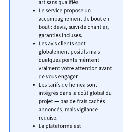
artisans qualifiés.
Le service propose un
accompagnement de bout en
bout : devis, suivi de chantier,
garanties incluses.
Les avis clients sont
globalement positifs mais
quelques points méritent
vraiment votre attention avant
de vous engager.
Les tarifs de hemea sont
intégrés dans le coût global du
projet — pas de frais cachés
annoncés, mais vigilance
requise.
La plateforme est