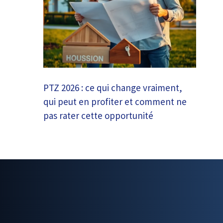
PTZ 2026 : ce qui change vraiment,
qui peut en profiter et comment ne
pas rater cette opportunité