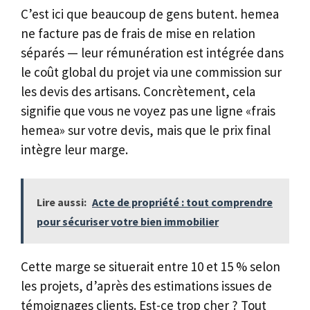
C’est ici que beaucoup de gens butent. hemea
ne facture pas de frais de mise en relation
séparés — leur rémunération est intégrée dans
le coût global du projet via une commission sur
les devis des artisans. Concrètement, cela
signifie que vous ne voyez pas une ligne «frais
hemea» sur votre devis, mais que le prix final
intègre leur marge.
Lire aussi:
Acte de propriété : tout comprendre
pour sécuriser votre bien immobilier
Cette marge se situerait entre 10 et 15 % selon
les projets, d’après des estimations issues de
témoignages clients. Est-ce trop cher ? Tout