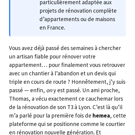
particulièrement adaptée aux
projets de rénovation complète
d’appartements ou de maisons
en France.
Vous avez déjà passé des semaines à chercher
un artisan fiable pour rénover votre
appartement… pour finalement vous retrouver
avec un chantier à l’abandon et un devis qui
triple en cours de route ? Honnêtement, j’y suis
passé — enfin,
on
y est passé. Un ami proche,
Thomas, a vécu exactement ce cauchemar lors
de la rénovation de son T3 à Lyon. C’est là qu’il
m’a parlé pour la première fois de
hemea
, cette
plateforme qui se positionne comme le courtier
en rénovation nouvelle génération. Et