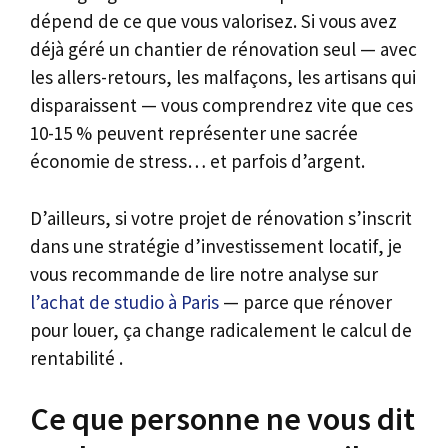
dépend de ce que vous valorisez. Si vous avez
déjà géré un chantier de rénovation seul — avec
les allers-retours, les malfaçons, les artisans qui
disparaissent — vous comprendrez vite que ces
10-15 % peuvent représenter une sacrée
économie de stress… et parfois d’argent.
D’ailleurs, si votre projet de rénovation s’inscrit
dans une stratégie d’investissement locatif, je
vous recommande de lire notre analyse sur
l’achat de studio à Paris
— parce que rénover
pour louer, ça change radicalement le calcul de
rentabilité .
Ce que personne ne vous dit