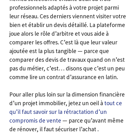
professionnels adaptés à votre projet parmi
leur réseau. Ces derniers viennent visiter votre
bien et établir un devis détaillé. La plateforme
joue alors le rôle d’arbitre et vous aide à
comparer les offres. C’est là que leur valeur
ajoutée est la plus tangible — parce que
comparer des devis de travaux quand on n’est
pas du métier, c’est… disons que c’est un peu
comme lire un contrat d’assurance en latin.
Pour aller plus loin sur la dimension financière
d’un projet immobilier, jetez un oeil à
tout ce
qu’il faut savoir sur la rétractation d’un
compromis de vente
— parce qu’avant même
de rénover, il faut sécuriser l’achat .