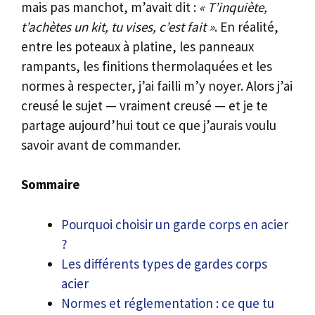
mais pas manchot, m’avait dit :
« T’inquiète,
t’achètes un kit, tu vises, c’est fait »
. En réalité,
entre les poteaux à platine, les panneaux
rampants, les finitions thermolaquées et les
normes à respecter, j’ai failli m’y noyer. Alors j’ai
creusé le sujet — vraiment creusé — et je te
partage aujourd’hui tout ce que j’aurais voulu
savoir avant de commander.
Sommaire
Pourquoi choisir un garde corps en acier
?
Les différents types de gardes corps
acier
Normes et réglementation : ce que tu