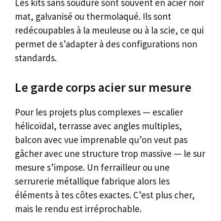
Les kits sans soudure sont souvent en acier noir
mat, galvanisé ou thermolaqué. Ils sont
redécoupables à la meuleuse ou à la scie, ce qui
permet de s’adapter à des configurations non
standards.
Le garde corps acier sur mesure
Pour les projets plus complexes — escalier
hélicoïdal, terrasse avec angles multiples,
balcon avec vue imprenable qu’on veut pas
gâcher avec une structure trop massive — le sur
mesure s’impose. Un ferrailleur ou une
serrurerie métallique fabrique alors les
éléments à tes côtes exactes. C’est plus cher,
mais le rendu est irréprochable.