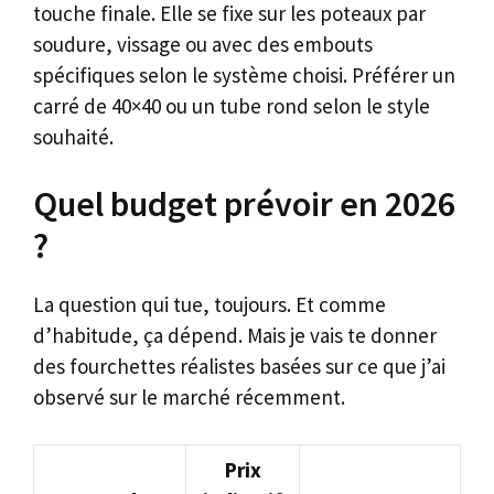
touche finale. Elle se fixe sur les poteaux par
soudure, vissage ou avec des embouts
spécifiques selon le système choisi. Préférer un
carré de 40×40 ou un tube rond selon le style
souhaité.
Quel budget prévoir en 2026
?
La question qui tue, toujours. Et comme
d’habitude, ça dépend. Mais je vais te donner
des fourchettes réalistes basées sur ce que j’ai
observé sur le marché récemment.
Prix