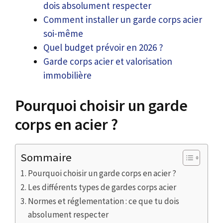
dois absolument respecter
Comment installer un garde corps acier
soi-même
Quel budget prévoir en 2026 ?
Garde corps acier et valorisation
immobilière
Pourquoi choisir un garde
corps en acier ?
Sommaire
Pourquoi choisir un garde corps en acier ?
Les différents types de gardes corps acier
Normes et réglementation : ce que tu dois
absolument respecter