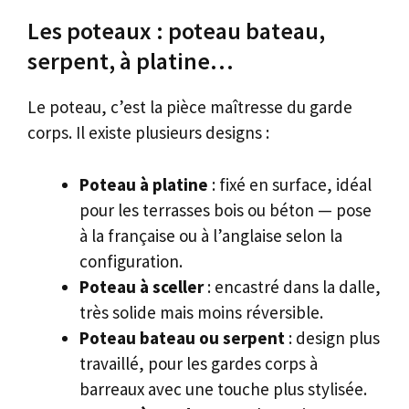
Les poteaux : poteau bateau,
serpent, à platine…
Le poteau, c’est la pièce maîtresse du garde
corps. Il existe plusieurs designs :
Poteau à platine
: fixé en surface, idéal
pour les terrasses bois ou béton — pose
à la française ou à l’anglaise selon la
configuration.
Poteau à sceller
: encastré dans la dalle,
très solide mais moins réversible.
Poteau bateau ou serpent
: design plus
travaillé, pour les gardes corps à
barreaux avec une touche plus stylisée.