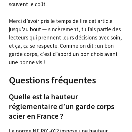
souvent le coût.
Merci d’avoir pris le temps de lire cet article
jusqu’au bout — sincèrement, tu fais partie des
lecteurs qui prennent leurs décisions avec soin,
et ça, ça se respecte. Comme on dit : un bon
garde corps, c’est d’abord un bon choix avant
une bonne vis !
Questions fréquentes
Quelle est la hauteur
réglementaire d’un garde corps
acier en France ?
La norme NF P01-012 impose une hauteur