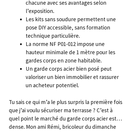
chacune avec ses avantages selon
l’exposition.
Les kits sans soudure permettent une
pose DIY accessible, sans formation
technique particulière.
La norme NF P01-012 impose une
hauteur minimale de 1 mètre pour les
gardes corps en zone habitable.
Un garde corps acier bien posé peut
valoriser un bien immobilier et rassurer
un acheteur potentiel.
Tu sais ce qui m’a le plus surpris la première fois
que j’ai voulu sécuriser ma terrasse ? C’est à
quel point le marché du garde corps acier est…
dense. Mon ami Rémi, bricoleur du dimanche