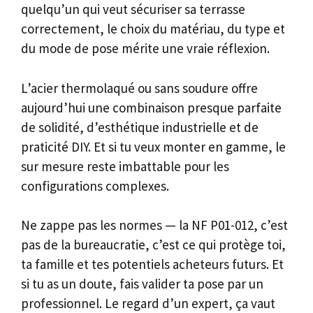
quelqu’un qui veut sécuriser sa terrasse
correctement, le choix du matériau, du type et
du mode de pose mérite une vraie réflexion.
L’acier thermolaqué ou sans soudure offre
aujourd’hui une combinaison presque parfaite
de solidité, d’esthétique industrielle et de
praticité DIY. Et si tu veux monter en gamme, le
sur mesure reste imbattable pour les
configurations complexes.
Ne zappe pas les normes — la NF P01-012, c’est
pas de la bureaucratie, c’est ce qui protège toi,
ta famille et tes potentiels acheteurs futurs. Et
si tu as un doute, fais valider ta pose par un
professionnel. Le regard d’un expert, ça vaut