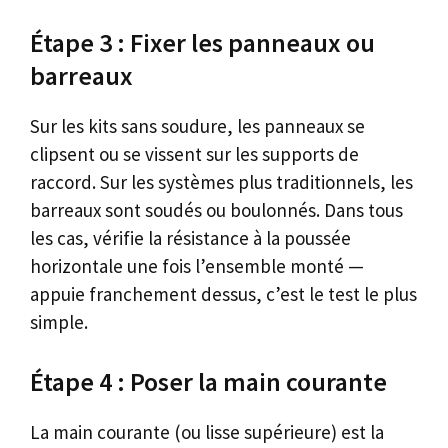
Étape 3 : Fixer les panneaux ou
barreaux
Sur les kits sans soudure, les panneaux se
clipsent ou se vissent sur les supports de
raccord. Sur les systèmes plus traditionnels, les
barreaux sont soudés ou boulonnés. Dans tous
les cas, vérifie la résistance à la poussée
horizontale une fois l’ensemble monté —
appuie franchement dessus, c’est le test le plus
simple.
Étape 4 : Poser la main courante
La main courante (ou lisse supérieure) est la