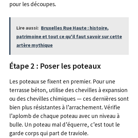
pour les découpes.
Lire aussi:
Bruxelles Rue Haute : histoire,
patrimoine et tout ce qu'il faut savoir sur cette
artère mythique
Étape 2 : Poser les poteaux
Les poteaux se fixent en premier. Pour une
terrasse béton, utilise des chevilles à expansion
ou des chevilles chimiques — ces dernières sont
bien plus résistantes à l’arrachement. Vérifie
l’aplomb de chaque poteau avec un niveau à
bulle. Un poteau mal d’équerre, c’est tout le
garde corps qui part de traviole.