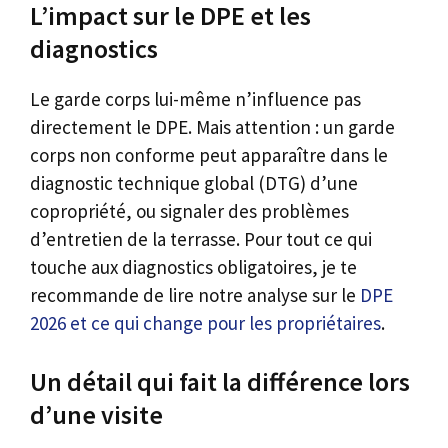
L’impact sur le DPE et les
diagnostics
Le garde corps lui-même n’influence pas
directement le DPE. Mais attention : un garde
corps non conforme peut apparaître dans le
diagnostic technique global (DTG) d’une
copropriété, ou signaler des problèmes
d’entretien de la terrasse. Pour tout ce qui
touche aux diagnostics obligatoires, je te
recommande de lire notre analyse sur le
DPE
2026 et ce qui change pour les propriétaires
.
Un détail qui fait la différence lors
d’une visite