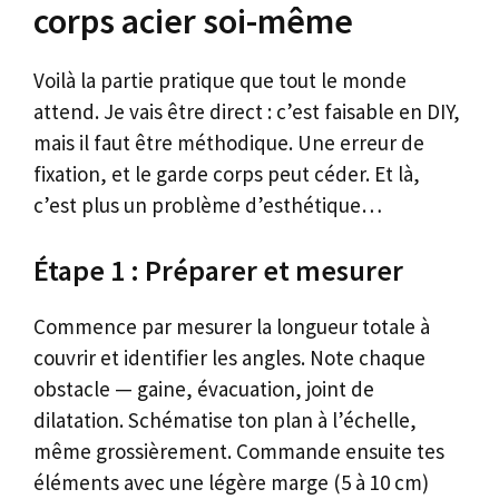
corps acier soi-même
Voilà la partie pratique que tout le monde
attend. Je vais être direct : c’est faisable en DIY,
mais il faut être méthodique. Une erreur de
fixation, et le garde corps peut céder. Et là,
c’est plus un problème d’esthétique…
Étape 1 : Préparer et mesurer
Commence par mesurer la longueur totale à
couvrir et identifier les angles. Note chaque
obstacle — gaine, évacuation, joint de
dilatation. Schématise ton plan à l’échelle,
même grossièrement. Commande ensuite tes
éléments avec une légère marge (5 à 10 cm)