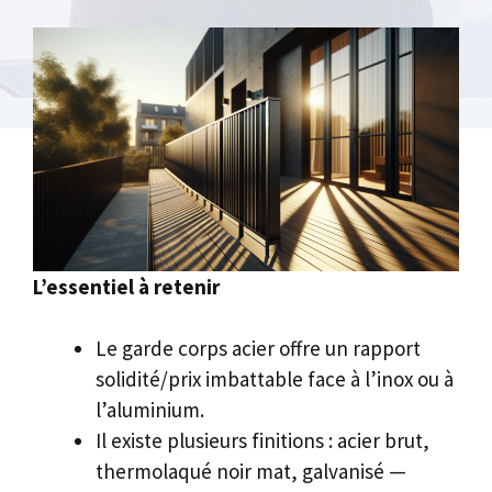
L’essentiel à retenir
Le garde corps acier offre un rapport
solidité/prix imbattable face à l’inox ou à
l’aluminium.
Il existe plusieurs finitions : acier brut,
thermolaqué noir mat, galvanisé —