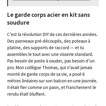
Le garde corps acier en kit sans
soudure
C’est la révolution DIY de ces dernières années.
Des panneaux pré-découpés, des poteaux à
platine, des supports de raccord — et tu
assembles le tout avec une visserie standard.
Pas besoin de poste à souder, pas besoin d’un
pro. Mon collègue Thomas, qui n’avait jamais
monté de garde corps de sa vie, a posé 6
mètres linéaires sur son balcon en une journée.
Il était fier comme un paon, et franchement le
rendu était bluffant.