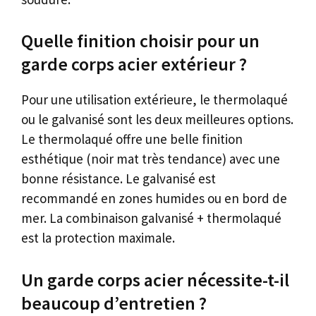
Quelle finition choisir pour un
garde corps acier extérieur ?
Pour une utilisation extérieure, le thermolaqué
ou le galvanisé sont les deux meilleures options.
Le thermolaqué offre une belle finition
esthétique (noir mat très tendance) avec une
bonne résistance. Le galvanisé est
recommandé en zones humides ou en bord de
mer. La combinaison galvanisé + thermolaqué
est la protection maximale.
Un garde corps acier nécessite-t-il
beaucoup d’entretien ?