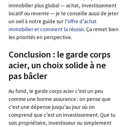
immobilier plus global — achat, investissement
locatif ou revente — je te conseille aussi de jeter
un oeil à notre guide sur
l’offre d’achat
immobilier et comment la réussir
. Ça remet bien
les priorités en perspective.
Conclusion : le garde corps
acier, un choix solide à ne
pas bâcler
Au fond, le garde corps acier c’est un peu
comme une bonne assurance : on pense que
c’est une dépense jusqu’au jour où on
comprend que c’est un investissement. Que tu
sois propriétaire, investisseur ou simplement