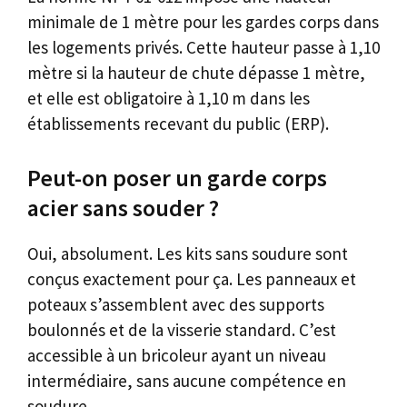
minimale de 1 mètre pour les gardes corps dans
les logements privés. Cette hauteur passe à 1,10
mètre si la hauteur de chute dépasse 1 mètre,
et elle est obligatoire à 1,10 m dans les
établissements recevant du public (ERP).
Peut-on poser un garde corps
acier sans souder ?
Oui, absolument. Les kits sans soudure sont
conçus exactement pour ça. Les panneaux et
poteaux s’assemblent avec des supports
boulonnés et de la visserie standard. C’est
accessible à un bricoleur ayant un niveau
intermédiaire, sans aucune compétence en
soudure.