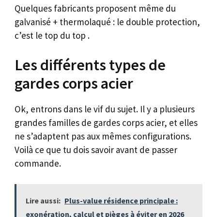
Quelques fabricants proposent même du
galvanisé + thermolaqué : le double protection,
c’est le top du top .
Les différents types de
gardes corps acier
Ok, entrons dans le vif du sujet. Il y a plusieurs
grandes familles de gardes corps acier, et elles
ne s’adaptent pas aux mêmes configurations.
Voilà ce que tu dois savoir avant de passer
commande.
Lire aussi:
Plus-value résidence principale :
exonération, calcul et pièges à éviter en 2026