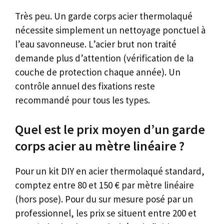
Très peu. Un garde corps acier thermolaqué
nécessite simplement un nettoyage ponctuel à
l’eau savonneuse. L’acier brut non traité
demande plus d’attention (vérification de la
couche de protection chaque année). Un
contrôle annuel des fixations reste
recommandé pour tous les types.
Quel est le prix moyen d’un garde
corps acier au mètre linéaire ?
Pour un kit DIY en acier thermolaqué standard,
comptez entre 80 et 150 € par mètre linéaire
(hors pose). Pour du sur mesure posé par un
professionnel, les prix se situent entre 200 et