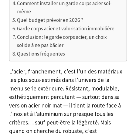
Comment installer un garde corps acier soi-
même
Quel budget prévoir en 2026 ?
Garde corps acier et valorisation immobilière
Conclusion : le garde corps acier, un choix
solide à ne pas bâcler
Questions fréquentes
L’acier, franchement, c’est l’un des matériaux
les plus sous-estimés dans l’univers de la
menuiserie extérieure. Résistant, modulable,
esthétiquement percutant — surtout dans sa
version acier noir mat — il tient la route face à
l’inox et à l’aluminium sur presque tous les
critères… sauf peut-être la légèreté. Mais
quand on cherche du robuste, c’est