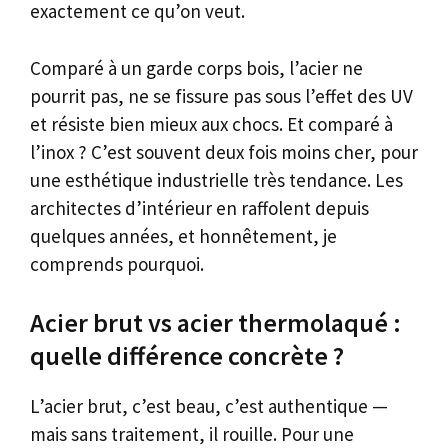
exactement ce qu’on veut.
Comparé à un garde corps bois, l’acier ne
pourrit pas, ne se fissure pas sous l’effet des UV
et résiste bien mieux aux chocs. Et comparé à
l’inox ? C’est souvent deux fois moins cher, pour
une esthétique industrielle très tendance. Les
architectes d’intérieur en raffolent depuis
quelques années, et honnêtement, je
comprends pourquoi.
Acier brut vs acier thermolaqué :
quelle différence concrète ?
L’acier brut, c’est beau, c’est authentique —
mais sans traitement, il rouille. Pour une