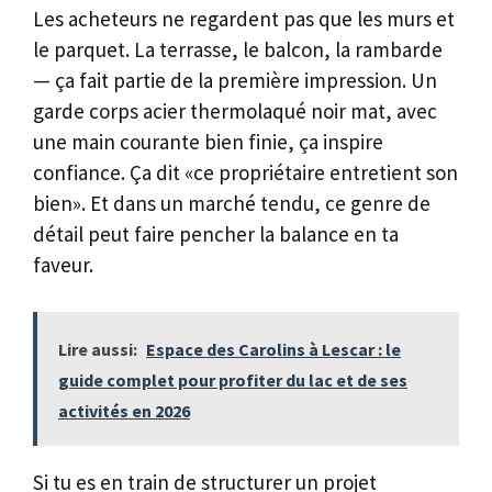
Les acheteurs ne regardent pas que les murs et
le parquet. La terrasse, le balcon, la rambarde
— ça fait partie de la première impression. Un
garde corps acier thermolaqué noir mat, avec
une main courante bien finie, ça inspire
confiance. Ça dit «ce propriétaire entretient son
bien». Et dans un marché tendu, ce genre de
détail peut faire pencher la balance en ta
faveur.
Lire aussi:
Espace des Carolins à Lescar : le
guide complet pour profiter du lac et de ses
activités en 2026
Si tu es en train de structurer un projet