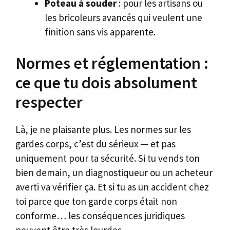
Poteau à souder
: pour les artisans ou
les bricoleurs avancés qui veulent une
finition sans vis apparente.
Normes et réglementation :
ce que tu dois absolument
respecter
Là, je ne plaisante plus. Les normes sur les
gardes corps, c’est du sérieux — et pas
uniquement pour ta sécurité. Si tu vends ton
bien demain, un diagnostiqueur ou un acheteur
averti va vérifier ça. Et si tu as un accident chez
toi parce que ton garde corps était non
conforme… les conséquences juridiques