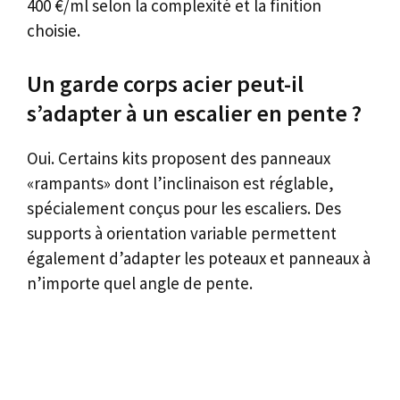
400 €/ml selon la complexité et la finition
choisie.
Un garde corps acier peut-il
s’adapter à un escalier en pente ?
Oui. Certains kits proposent des panneaux
«rampants» dont l’inclinaison est réglable,
spécialement conçus pour les escaliers. Des
supports à orientation variable permettent
également d’adapter les poteaux et panneaux à
n’importe quel angle de pente.