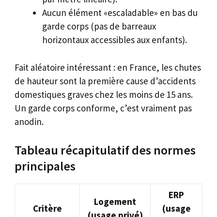
Aucun élément «escaladable» en bas du
garde corps (pas de barreaux
horizontaux accessibles aux enfants).
Fait aléatoire intéressant : en France, les chutes
de hauteur sont la première cause d’accidents
domestiques graves chez les moins de 15 ans.
Un garde corps conforme, c’est vraiment pas
anodin.
Tableau récapitulatif des normes
principales
ERP
Logement
Critère
(usage
(usage privé)