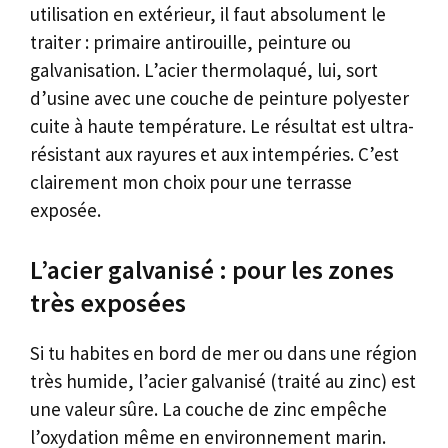
utilisation en extérieur, il faut absolument le
traiter : primaire antirouille, peinture ou
galvanisation. L’acier thermolaqué, lui, sort
d’usine avec une couche de peinture polyester
cuite à haute température. Le résultat est ultra-
résistant aux rayures et aux intempéries. C’est
clairement mon choix pour une terrasse
exposée.
L’acier galvanisé : pour les zones
très exposées
Si tu habites en bord de mer ou dans une région
très humide, l’acier galvanisé (traité au zinc) est
une valeur sûre. La couche de zinc empêche
l’oxydation même en environnement marin.