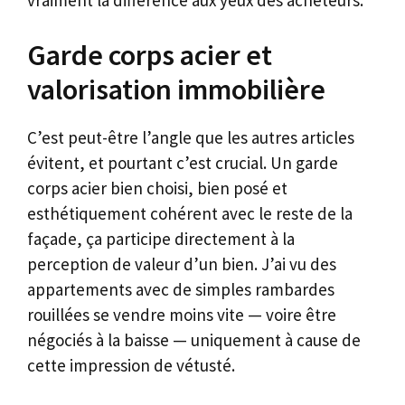
Garde corps acier et
valorisation immobilière
C’est peut-être l’angle que les autres articles
évitent, et pourtant c’est crucial. Un garde
corps acier bien choisi, bien posé et
esthétiquement cohérent avec le reste de la
façade, ça participe directement à la
perception de valeur d’un bien. J’ai vu des
appartements avec de simples rambardes
rouillées se vendre moins vite — voire être
négociés à la baisse — uniquement à cause de
cette impression de vétusté.