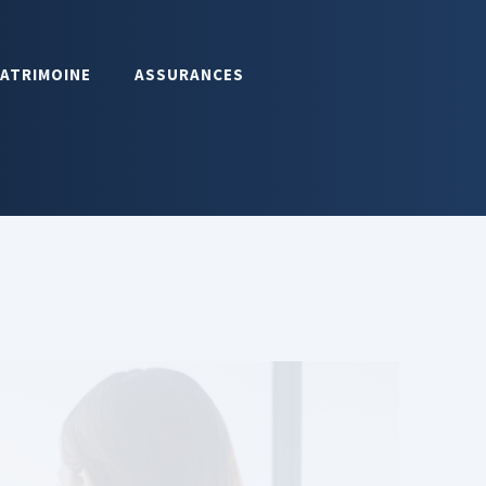
PATRIMOINE
ASSURANCES