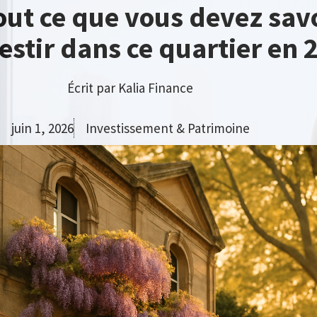
ut ce que vous devez savo
estir dans ce quartier en 
Écrit par
Kalia Finance
juin 1, 2026
Investissement & Patrimoine