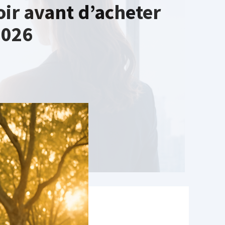
ir avant d’acheter
2026