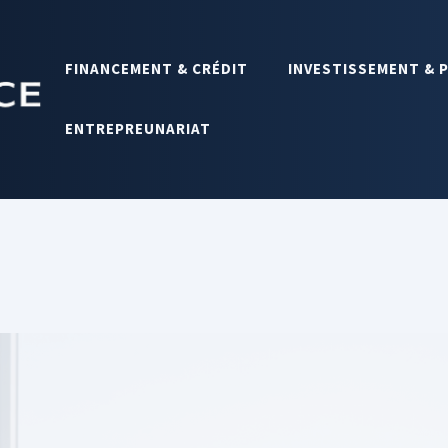
FINANCEMENT & CRÉDIT
INVESTISSEMENT & 
ENTREPREUNARIAT